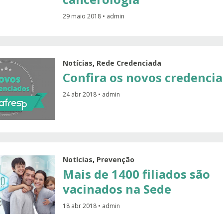
29 maio 2018 • admin
Notícias
,
Rede Credenciada
Confira os novos credenci
24 abr 2018 • admin
Notícias
,
Prevenção
Mais de 1400 filiados são
vacinados na Sede
18 abr 2018 • admin