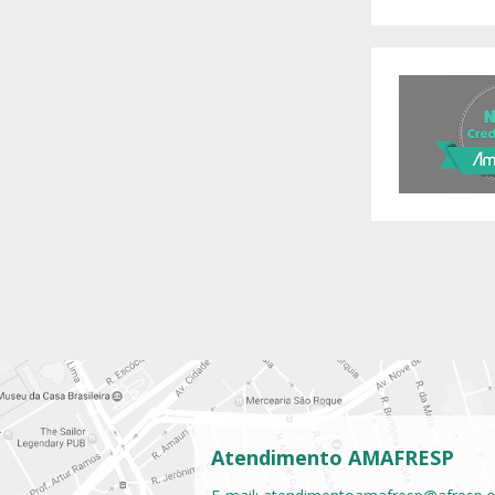
Atendimento AMAFRESP