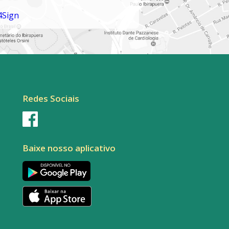
Redes Sociais
Baixe nosso aplicativo