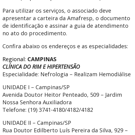
Para utilizar os serviços, o associado deve
apresentar a carteira da Amafresp, o documento
de identificação e assinar a guia de atendimento
no ato do procedimento.
Confira abaixo os endereços e as especialidades:
Regional:
CAMPINAS
CLÍNICA DO RIM E HIPERTENSÃO
Especialidade: Nefrologia – Realizam Hemodiálise
UNIDADE I – Campinas/SP
Avenida Doutor Heitor Penteado, 509 – Jardim
Nossa Senhora Auxiliadora
Telefone: (19) 3741-4180/4182/4182
UNIDADE II – Campinas/SP
Rua Doutor Edilberto Luís Pereira da Silva, 929 –