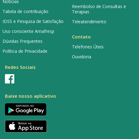
Notícias
Reembolso de Consultas e
Tabela de contribuição
Terapias
IDSS e Pesquisa de Satisfação
Teleatendimento
Uso consciente Amafresp
Contato
Dúvidas Frequentes
Telefones Úteis
Política de Privacidade
Ouvidoria
Redes Sociais
Baixe nosso aplicativo