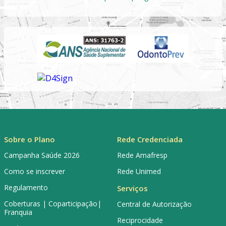
Sobre o Plano
Rede Credenciada
Campanha Saúde 2026
Rede Amafresp
Como se inscrever
Rede Unimed
Regulamento
Serviços
Coberturas | Coparticipação|
Central de Autorização
Franquia
Reciprocidade