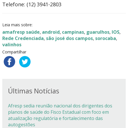
Telefone: (12) 3941-2803
Leia mais sobre:
amafresp saúde
,
android
,
campinas
,
guarulhos
,
IOS
,
Rede Credenciada
,
são josé dos campos
,
sorocaba
,
valinhos
Compartilhar
Últimas Notícias
Afresp sedia reunião nacional dos dirigentes dos
planos de saúde do Fisco Estadual com foco em
atualização regulatória e fortalecimento das
autogestões