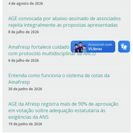
4 de agosto de 2026
AGE convocada por abaixo-assinado de associados
rejeita integralmente as propostas apresentadas
8 de julho de 2026
Amafresp fortalece cuidado especializado da dor
com protocolo multidisciplinar da AACD
6 de julho de 2026
Entenda como funciona o sistema de cotas da
Amafresp
30 de junho de 2026
AGE da Afresp registra mais de 90% de aprovação
em votação sobre adequação estatutária às
exigências da ANS
19 de junho de 2026