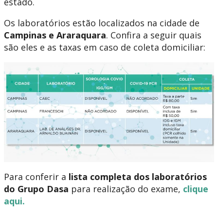
estado.
Os laboratórios estão localizados na cidade de
Campinas e Araraquara
. Confira a seguir quais
são eles e as taxas em caso de coleta domiciliar:
Para conferir a
lista completa dos laboratórios
do Grupo Dasa
para realização do exame,
clique
aqui.