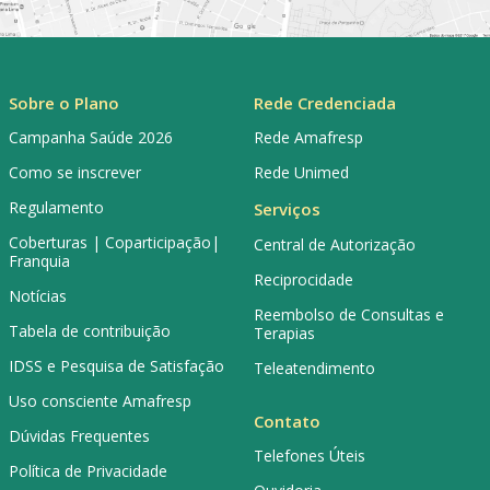
Sobre o Plano
Rede Credenciada
Campanha Saúde 2026
Rede Amafresp
Como se inscrever
Rede Unimed
Regulamento
Serviços
Coberturas | Coparticipação|
Central de Autorização
Franquia
Reciprocidade
Notícias
Reembolso de Consultas e
Tabela de contribuição
Terapias
IDSS e Pesquisa de Satisfação
Teleatendimento
Uso consciente Amafresp
Contato
Dúvidas Frequentes
Telefones Úteis
Política de Privacidade