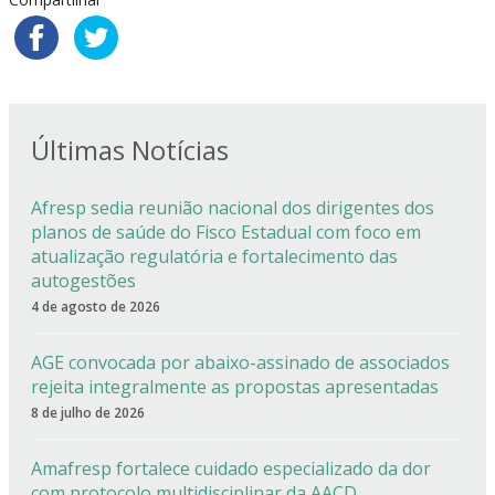
Últimas Notícias
Afresp sedia reunião nacional dos dirigentes dos
planos de saúde do Fisco Estadual com foco em
atualização regulatória e fortalecimento das
autogestões
4 de agosto de 2026
AGE convocada por abaixo-assinado de associados
rejeita integralmente as propostas apresentadas
8 de julho de 2026
Amafresp fortalece cuidado especializado da dor
com protocolo multidisciplinar da AACD