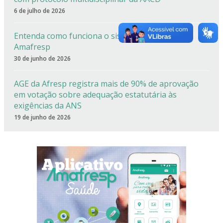
6 de julho de 2026
Entenda como funciona o sistema de cotas da
Amafresp
30 de junho de 2026
AGE da Afresp registra mais de 90% de aprovação
em votação sobre adequação estatutária às
exigências da ANS
19 de junho de 2026