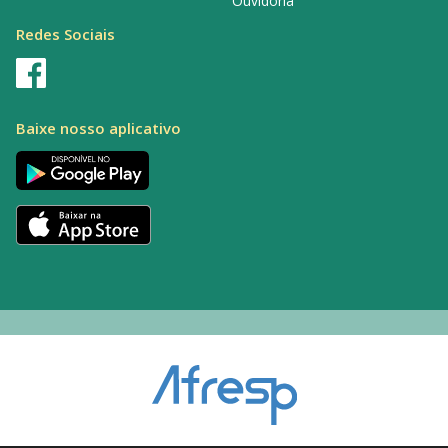
Ouvidoria
Redes Sociais
Baixe nosso aplicativo