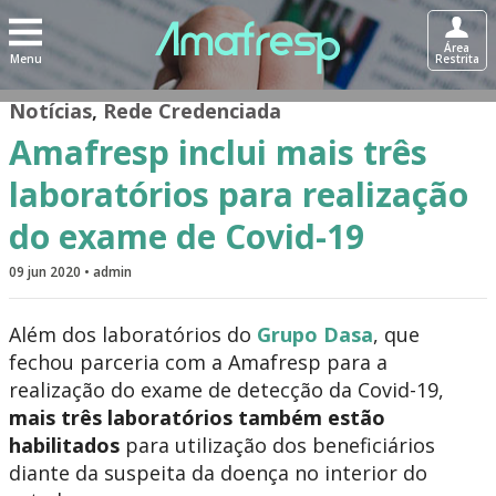
Área
Menu
Restrita
Notícias
,
Rede Credenciada
Amafresp inclui mais três
laboratórios para realização
do exame de Covid-19
09 jun 2020 • admin
Além dos laboratórios do
Grupo Dasa
, que
fechou parceria com a Amafresp para a
realização do exame de detecção da Covid-19,
mais três laboratórios também estão
habilitados
para utilização dos beneficiários
diante da suspeita da doença no interior do