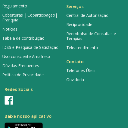
Regulamento
Serviços
Coberturas | Coparticipação|
Central de Autorização
Franquia
Reciprocidade
Notícias
Reembolso de Consultas e
Tabela de contribuição
Terapias
IDSS e Pesquisa de Satisfação
Teleatendimento
Uso consciente Amafresp
Contato
Dúvidas Frequentes
Telefones Úteis
Política de Privacidade
Ouvidoria
Redes Sociais
Baixe nosso aplicativo