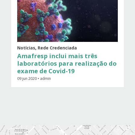
Notícias
,
Rede Credenciada
Amafresp inclui mais três
laboratórios para realização do
exame de Covid-19
09 jun 2020 • admin