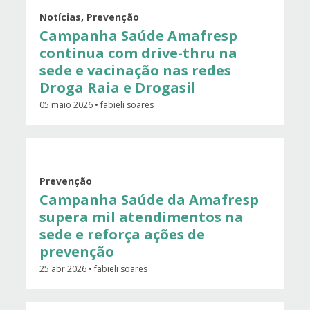
Notícias
,
Prevenção
Campanha Saúde Amafresp
continua com drive-thru na
sede e vacinação nas redes
Droga Raia e Drogasil
05 maio 2026 • fabieli soares
Prevenção
Campanha Saúde da Amafresp
supera mil atendimentos na
sede e reforça ações de
prevenção
25 abr 2026 • fabieli soares