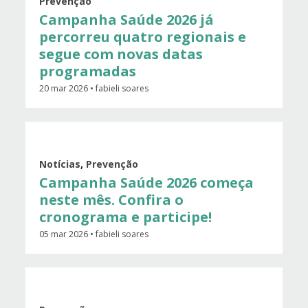
Prevenção
Campanha Saúde 2026 já
percorreu quatro regionais e
segue com novas datas
programadas
20 mar 2026 • fabieli soares
Notícias
,
Prevenção
Campanha Saúde 2026 começa
neste mês. Confira o
cronograma e participe!
05 mar 2026 • fabieli soares