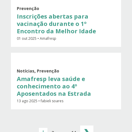
Prevenção
Inscrições abertas para
vacinação durante o 1º
Encontro da Melhor Idade
01 out 2025 • Amafresp
Notícias
,
Prevenção
Amafresp leva saúde e
conhecimento ao 4º
Aposentados na Estrada
13 ago 2025 • fabieli soares