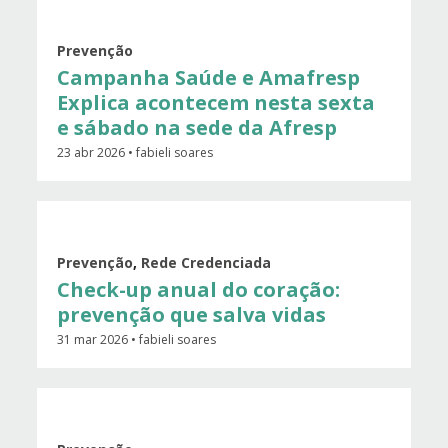
Prevenção
Campanha Saúde e Amafresp
Explica acontecem nesta sexta
e sábado na sede da Afresp
23 abr 2026 • fabieli soares
Prevenção
,
Rede Credenciada
Check-up anual do coração:
prevenção que salva vidas
31 mar 2026 • fabieli soares