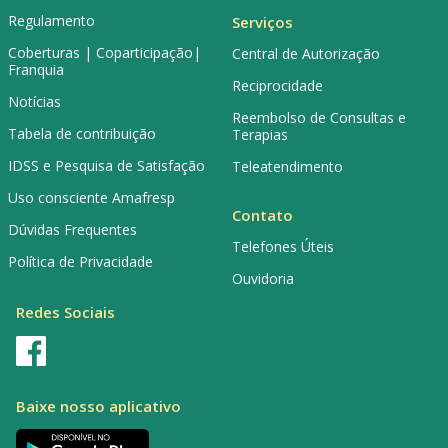
Regulamento
Serviços
Coberturas | Coparticipação|
Central de Autorização
Franquia
Reciprocidade
Notícias
Reembolso de Consultas e
Tabela de contribuição
Terapias
IDSS e Pesquisa de Satisfação
Teleatendimento
Uso consciente Amafresp
Contato
Dúvidas Frequentes
Telefones Úteis
Política de Privacidade
Ouvidoria
Redes Sociais
Baixe nosso aplicativo