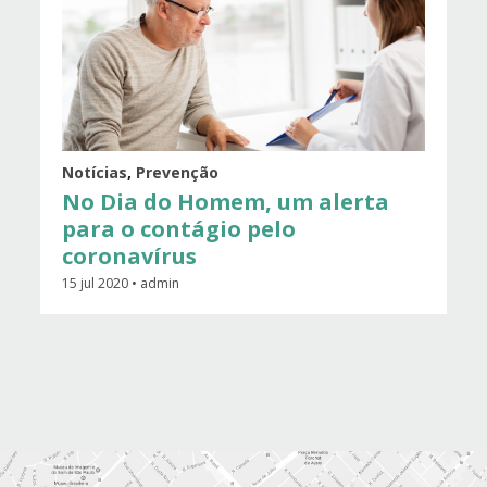
Notícias
,
Prevenção
No Dia do Homem, um alerta
para o contágio pelo
coronavírus
15 jul 2020 • admin