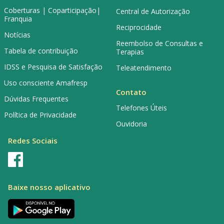
Coberturas | Coparticipação|
Central de Autorização
Franquia
Reciprocidade
Notícias
Reembolso de Consultas e
Tabela de contribuição
Terapias
IDSS e Pesquisa de Satisfação
Teleatendimento
Uso consciente Amafresp
Contato
Dúvidas Frequentes
Telefones Úteis
Política de Privacidade
Ouvidoria
Redes Sociais
Baixe nosso aplicativo