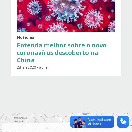
Notícias
Entenda melhor sobre o novo
coronavírus descoberto na
China
28 jan 2020 • admin