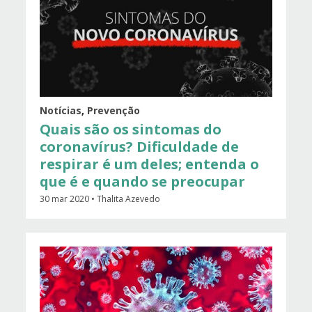
Notícias
,
Prevenção
Quais são os sintomas do
coronavírus? Dificuldade de
respirar é um deles; entenda o
que é e quando se preocupar
30 mar 2020 • Thalita Azevedo