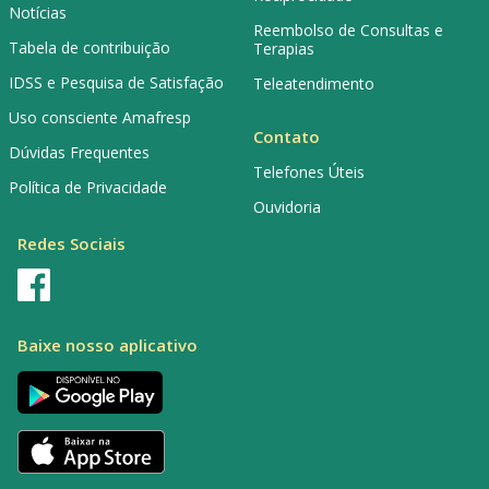
Notícias
Reembolso de Consultas e
Tabela de contribuição
Terapias
IDSS e Pesquisa de Satisfação
Teleatendimento
Uso consciente Amafresp
Contato
Dúvidas Frequentes
Telefones Úteis
Política de Privacidade
Ouvidoria
Redes Sociais
Baixe nosso aplicativo