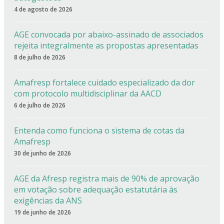
4 de agosto de 2026
AGE convocada por abaixo-assinado de associados
rejeita integralmente as propostas apresentadas
8 de julho de 2026
Amafresp fortalece cuidado especializado da dor
com protocolo multidisciplinar da AACD
6 de julho de 2026
Entenda como funciona o sistema de cotas da
Amafresp
30 de junho de 2026
AGE da Afresp registra mais de 90% de aprovação
em votação sobre adequação estatutária às
exigências da ANS
19 de junho de 2026