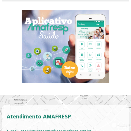
Atendimento AMAFRESP