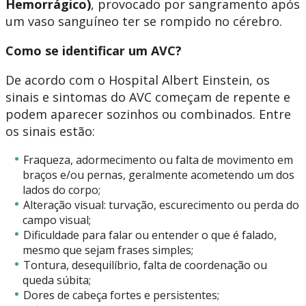
Hemorrágico)
, provocado por sangramento após
um vaso sanguíneo ter se rompido no cérebro.
Como se identificar um AVC?
De acordo com o Hospital Albert Einstein, os
sinais e sintomas do AVC começam de repente e
podem aparecer sozinhos ou combinados. Entre
os sinais estão:
Fraqueza, adormecimento ou falta de movimento em
braços e/ou pernas, geralmente acometendo um dos
lados do corpo;
Alteração visual: turvação, escurecimento ou perda do
campo visual;
Dificuldade para falar ou entender o que é falado,
mesmo que sejam frases simples;
Tontura, desequilíbrio, falta de coordenação ou
queda súbita;
Dores de cabeça fortes e persistentes;