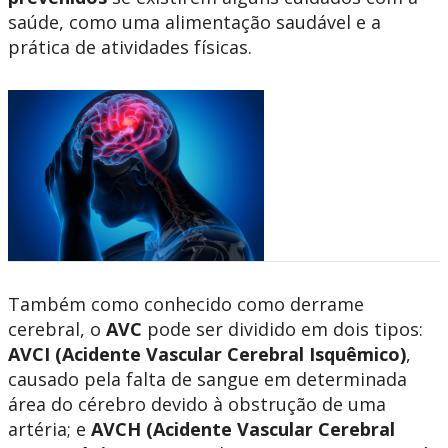
saúde, como uma alimentação saudável e a
prática de atividades físicas.
Também como conhecido como derrame
cerebral, o
AVC
pode ser dividido em dois tipos:
AVCI (Acidente Vascular Cerebral Isquêmico)
,
causado pela falta de sangue em determinada
área do cérebro devido à obstrução de uma
artéria; e
AVCH (Acidente Vascular Cerebral