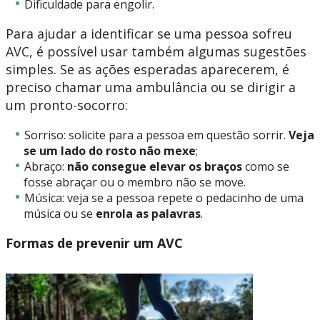
Dificuldade para engolir.
Para ajudar a identificar se uma pessoa sofreu
AVC, é possível usar também algumas sugestões
simples. Se as ações esperadas aparecerem, é
preciso chamar uma ambulância ou se dirigir a
um pronto-socorro:
Sorriso: solicite para a pessoa em questão sorrir.
Veja
se um lado do rosto não mexe
;
Abraço:
não consegue elevar os braços
como se
fosse abraçar ou o membro não se move.
Música: veja se a pessoa repete o pedacinho de uma
música ou se
enrola as palavras
.
Formas de prevenir um AVC