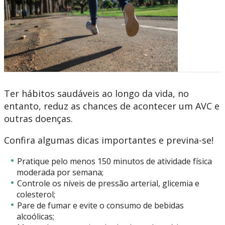
Ter hábitos saudáveis ao longo da vida, no
entanto, reduz as chances de acontecer um AVC e
outras doenças.
Confira algumas dicas importantes e previna-se!
Pratique pelo menos 150 minutos de atividade física
moderada por semana;
Controle os níveis de pressão arterial, glicemia e
colesterol;
Pare de fumar e evite o consumo de bebidas
alcoólicas;