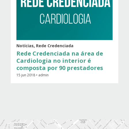
Notícias
,
Rede Credenciada
Rede Credenciada na área de
Cardiologia no interior é
composta por 90 prestadores
15 jun 2018 • admin