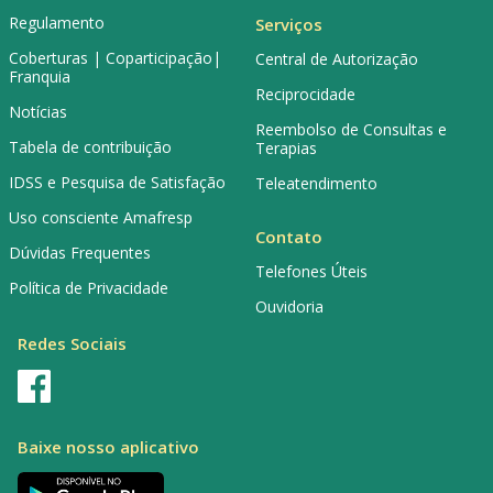
Regulamento
Serviços
Coberturas | Coparticipação|
Central de Autorização
Franquia
Reciprocidade
Notícias
Reembolso de Consultas e
Tabela de contribuição
Terapias
IDSS e Pesquisa de Satisfação
Teleatendimento
Uso consciente Amafresp
Contato
Dúvidas Frequentes
Telefones Úteis
Política de Privacidade
Ouvidoria
Redes Sociais
Baixe nosso aplicativo