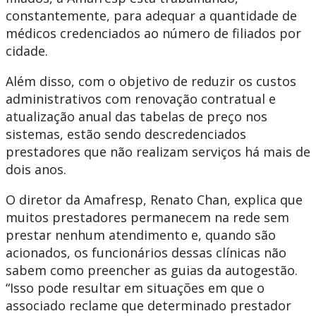
constantemente, para adequar a quantidade de
médicos credenciados ao número de filiados por
cidade.
Além disso, com o objetivo de reduzir os custos
administrativos com renovação contratual e
atualização anual das tabelas de preço nos
sistemas, estão sendo descredenciados
prestadores que não realizam serviços há mais de
dois anos.
O diretor da Amafresp, Renato Chan, explica que
muitos prestadores permanecem na rede sem
prestar nenhum atendimento e, quando são
acionados, os funcionários dessas clínicas não
sabem como preencher as guias da autogestão.
“Isso pode resultar em situações em que o
associado reclame que determinado prestador