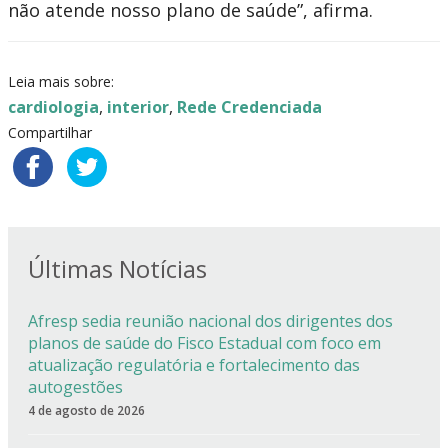
não atende nosso plano de saúde”, afirma.
Leia mais sobre:
cardiologia
,
interior
,
Rede Credenciada
Compartilhar
Últimas Notícias
Afresp sedia reunião nacional dos dirigentes dos
planos de saúde do Fisco Estadual com foco em
atualização regulatória e fortalecimento das
autogestões
4 de agosto de 2026