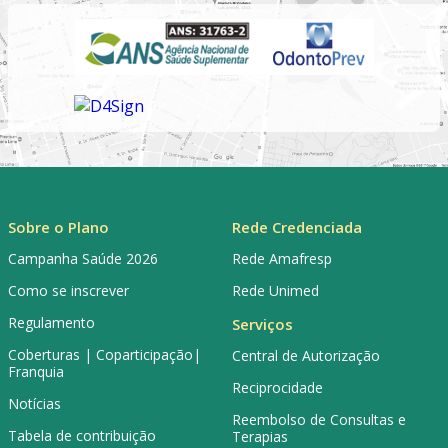
Sobre o Plano
Rede Credenciada
Campanha Saúde 2026
Rede Amafresp
Como se inscrever
Rede Unimed
Regulamento
Serviços
Coberturas | Coparticipação|
Central de Autorização
Franquia
Reciprocidade
Notícias
Reembolso de Consultas e
Tabela de contribuição
Terapias