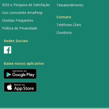
IDSS e Pesquisa de Satisfação
Teleatendimento
Uso consciente Amafresp
Contato
Dúvidas Frequentes
Telefones Úteis
Política de Privacidade
Ouvidoria
Redes Sociais
Baixe nosso aplicativo