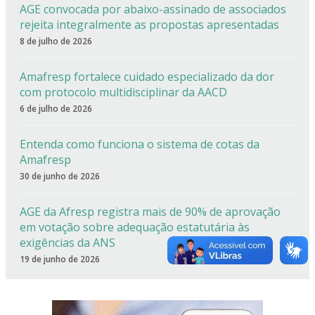
AGE convocada por abaixo-assinado de associados
rejeita integralmente as propostas apresentadas
8 de julho de 2026
Amafresp fortalece cuidado especializado da dor
com protocolo multidisciplinar da AACD
6 de julho de 2026
Entenda como funciona o sistema de cotas da
Amafresp
30 de junho de 2026
AGE da Afresp registra mais de 90% de aprovação
em votação sobre adequação estatutária às
exigências da ANS
19 de junho de 2026