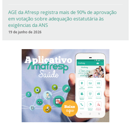
AGE da Afresp registra mais de 90% de aprovação
em votação sobre adequação estatutária às
exigências da ANS
19 de junho de 2026