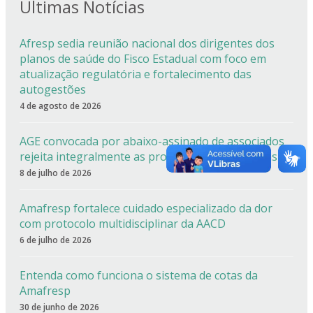
Últimas Notícias
Afresp sedia reunião nacional dos dirigentes dos
planos de saúde do Fisco Estadual com foco em
atualização regulatória e fortalecimento das
autogestões
4 de agosto de 2026
AGE convocada por abaixo-assinado de associados
rejeita integralmente as propostas apresentadas
8 de julho de 2026
Amafresp fortalece cuidado especializado da dor
com protocolo multidisciplinar da AACD
6 de julho de 2026
Entenda como funciona o sistema de cotas da
Amafresp
30 de junho de 2026