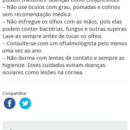
– Não use óculos com grau, pomadas e colírios
sem recomendação médica.
– Não esfregue os olhos com as mãos, pois elas
podem conter bactérias, fungos e outras sujeiras.
Lave-as sempre antes de tocar os olhos.
– Consulte-se com um oftalmologista pelo menos
uma vez ao ano.
– Não durma com lentes de contato e sempre as
higienize. Esses cuidados evitam doenças
oculares como lesões na córnea.
Compartilhar