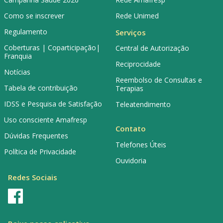
Como se inscrever
Rede Unimed
Regulamento
Serviços
Coberturas | Coparticipação|
Central de Autorização
Franquia
Reciprocidade
Notícias
Reembolso de Consultas e
Tabela de contribuição
Terapias
IDSS e Pesquisa de Satisfação
Teleatendimento
Uso consciente Amafresp
Contato
Dúvidas Frequentes
Telefones Úteis
Política de Privacidade
Ouvidoria
Redes Sociais