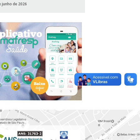
e junho de 2026