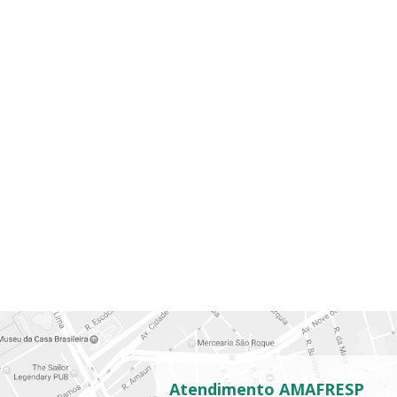
Atendimento AMAFRESP