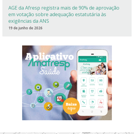
AGE da Afresp registra mais de 90% de aprovação
em votação sobre adequação estatutária às
exigências da ANS
19 de junho de 2026