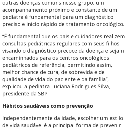
outras doenças comuns nesse grupo, um
acompanhamento próximo e constante de um
pediatra é fundamental para um diagnóstico
preciso e início rápido de tratamento oncológico.
“É fundamental que os pais e cuidadores realizem
consultas pediátricas regulares com seus filhos,
visando o diagnóstico precoce da doença e sejam
encaminhados para os centros oncológicos
pediátricos de referência, permitindo assim,
melhor chance de cura, de sobrevida e de
qualidade de vida do paciente e da família”,
explicou a pediatra Luciana Rodrigues Silva,
presidente da SBP.
Hábitos saudáveis como prevenção
Independentemente da idade, escolher um estilo
de vida saudável é a principal forma de prevenir