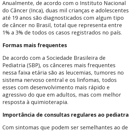
Anualmente, de acordo com o Instituto Nacional
do Câncer (Inca), duas mil crianças e adolescentes
até 19 anos são diagnosticados com algum tipo
de câncer no Brasil, total que representa entre
1% a 3% de todos os casos registrados no país.
Formas mais frequentes
De acordo com a Sociedade Brasileira de
Pediatria (SBP), os cânceres mais frequentes
nessa faixa etária são as leucemias, tumores no
sistema nervoso central e os linfomas, todos
esses com desenvolvimento mais rápido e
agressivo do que em adultos, mas com melhor
resposta à quimioterapia.
Importância de consultas regulares ao pediatra
Com sintomas que podem ser semelhantes ao de