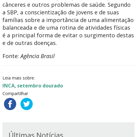
cânceres e outros problemas de saúde. Segundo
a SBP, a conscientização de jovens e de suas
famílias sobre a importância de uma alimentação
balanceada e de uma rotina de atividades físicas
é a principal forma de evitar o surgimento destas
e de outras doenças.
Fonte:
Agência Brasil
Leia mais sobre:
INCA
,
setembro dourado
Compartilhar
Últimas Notícias