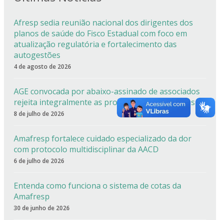
Afresp sedia reunião nacional dos dirigentes dos
planos de saúde do Fisco Estadual com foco em
atualização regulatória e fortalecimento das
autogestões
4 de agosto de 2026
AGE convocada por abaixo-assinado de associados
rejeita integralmente as propostas apresentadas
8 de julho de 2026
Amafresp fortalece cuidado especializado da dor
com protocolo multidisciplinar da AACD
6 de julho de 2026
Entenda como funciona o sistema de cotas da
Amafresp
30 de junho de 2026