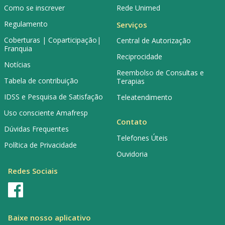
Como se inscrever
Rede Unimed
Regulamento
Serviços
Coberturas | Coparticipação|
Central de Autorização
Franquia
Reciprocidade
Notícias
Reembolso de Consultas e
Tabela de contribuição
Terapias
IDSS e Pesquisa de Satisfação
Teleatendimento
Uso consciente Amafresp
Contato
Dúvidas Frequentes
Telefones Úteis
Política de Privacidade
Ouvidoria
Redes Sociais
Baixe nosso aplicativo