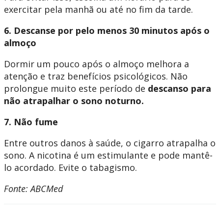
exercitar pela manhã ou até no fim da tarde.
6. Descanse por pelo menos 30 minutos após o
almoço
Dormir um pouco após o almoço melhora a
atenção e traz benefícios psicológicos. Não
prolongue muito este período de
descanso para
não atrapalhar o sono noturno.
7. Não fume
Entre outros danos à saúde, o cigarro atrapalha o
sono. A nicotina é um estimulante e pode mantê-
lo acordado. Evite o tabagismo.
Fonte: ABCMed