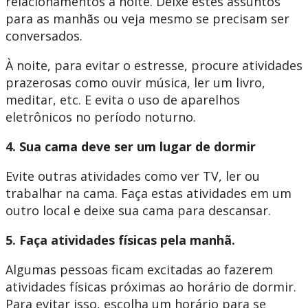
relacionamentos à noite. Deixe estes assuntos
para as manhãs ou veja mesmo se precisam ser
conversados.
À noite, para evitar o estresse, procure atividades
prazerosas como ouvir música, ler um livro,
meditar, etc. E evita o uso de aparelhos
eletrônicos no período noturno.
4. Sua cama deve ser um lugar de dormir
Evite outras atividades como ver TV, ler ou
trabalhar na cama. Faça estas atividades em um
outro local e deixe sua cama para descansar.
5. Faça atividades físicas pela manhã.
Algumas pessoas ficam excitadas ao fazerem
atividades físicas próximas ao horário de dormir.
Para evitar isso, escolha um horário para se