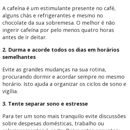
A cafeína é um estimulante presente no café,
alguns chás e refrigerantes e mesmo no
chocolate da sua sobremesa. O melhor é não
ingerir cafeína por pelo menos quatro horas
antes de ir deitar.
2. Durma e acorde todos os dias em horários
semelhantes
Evite as grandes mudanças na sua rotina,
procurando dormir e acordar sempre no mesmo
horário. Isto ajuda a organizar os ciclos de sono e
vigília.
3. Tente separar sono e estresse
Para ter um sono mais tranquilo evite discussões
sobre despesas domésticas, trabalho ou