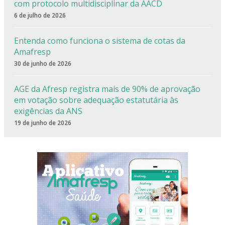
com protocolo multidisciplinar da AACD
6 de julho de 2026
Entenda como funciona o sistema de cotas da
Amafresp
30 de junho de 2026
AGE da Afresp registra mais de 90% de aprovação
em votação sobre adequação estatutária às
exigências da ANS
19 de junho de 2026