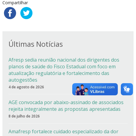
Compartilhar
Últimas Notícias
Afresp sedia reunião nacional dos dirigentes dos
planos de saúde do Fisco Estadual com foco em
atualização regulatória e fortalecimento das
autogestões
4 de agosto de 2026
AGE convocada por abaixo-assinado de associados
rejeita integralmente as propostas apresentadas
8 de julho de 2026
Amafresp fortalece cuidado especializado da dor