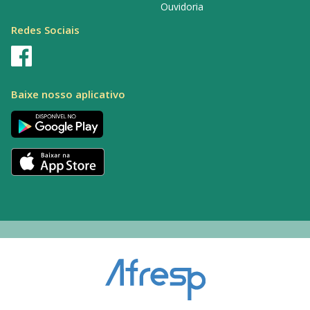
Ouvidoria
Redes Sociais
Baixe nosso aplicativo