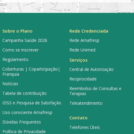
Sobre o Plano
Rede Credenciada
Campanha Saúde 2026
Rede Amafresp
Como se inscrever
Rede Unimed
Regulamento
Serviços
Coberturas | Coparticipação|
Central de Autorização
Franquia
Reciprocidade
Notícias
Reembolso de Consultas e
Tabela de contribuição
Terapias
IDSS e Pesquisa de Satisfação
Teleatendimento
Uso consciente Amafresp
Contato
Dúvidas Frequentes
Telefones Úteis
Política de Privacidade