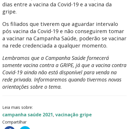
dias entre a vacina da Covid-19 e a vacina da
gripe.
Os filiados que tiverem que aguardar intervalo
pós vacina da Covid-19 e não conseguirem tomar
a vacinar na Campanha Saúde, poderão se vacinar
na rede credenciada a qualquer momento.
Lembramos que a Campanha Saúde fornecerá
somente vacina contra a GRIPE, já que a vacina contra
Covid-19 ainda não está disponível para venda na
rede privada. Informaremos quando tivermos novas
orientações sobre o tema.
Leia mais sobre:
campanha saúde 2021
,
vacinação gripe
Compartilhar