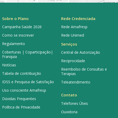
Sobre o Plano
Rede Credenciada
Campanha Saúde 2026
Rede Amafresp
Como se inscrever
Rede Unimed
Regulamento
Serviços
Coberturas | Coparticipação|
Central de Autorização
Franquia
Reciprocidade
Notícias
Reembolso de Consultas e
Tabela de contribuição
Terapias
IDSS e Pesquisa de Satisfação
Teleatendimento
Uso consciente Amafresp
Contato
Dúvidas Frequentes
Telefones Úteis
Política de Privacidade
Ouvidoria