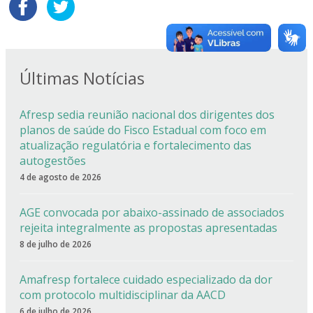
Últimas Notícias
Afresp sedia reunião nacional dos dirigentes dos
planos de saúde do Fisco Estadual com foco em
atualização regulatória e fortalecimento das
autogestões
4 de agosto de 2026
AGE convocada por abaixo-assinado de associados
rejeita integralmente as propostas apresentadas
8 de julho de 2026
Amafresp fortalece cuidado especializado da dor
com protocolo multidisciplinar da AACD
6 de julho de 2026