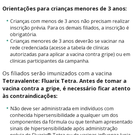
Orientações para crianças menores de 3 anos:
Crianças com menos de 3 anos não precisam realizar
inscrição prévia. Para os demais filiados, a inscrição é
obrigatória.
Crianças menores de 3 anos deverão se vacinar na
rede credenciada (acesse a tabela de clínicas
autorizadas para aplicar a vacina contra gripe) ou em
clínicas participantes da campanha.
Os filiados serão imunizados com a vacina
Tetravalente: Fluarix Tetra.
Antes de tomar a
vacina contra a gripe, é necessário ficar atento
às contraindicações:
Não deve ser administrada em indivíduos com
conhecida hipersensibilidade a qualquer um dos
componentes da fórmula ou que tenham apresentado
sinais de hipersensibilidade após administração