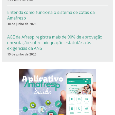
Entenda como funciona o sistema de cotas da
Amafresp
30 de junho de 2026
AGE da Afresp registra mais de 90% de aprovação
em votação sobre adequação estatutária às
exigências da ANS
19 de junho de 2026