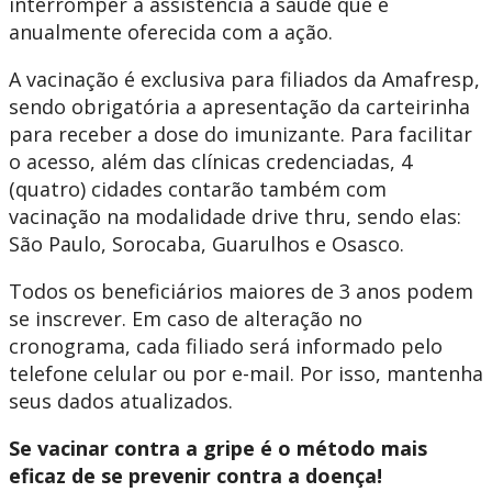
interromper a assistência à saúde que é
anualmente oferecida com a ação.
A vacinação é exclusiva para filiados da Amafresp,
sendo obrigatória a apresentação da carteirinha
para receber a dose do imunizante. Para facilitar
o acesso, além das clínicas credenciadas, 4
(quatro) cidades contarão também com
vacinação na modalidade drive thru, sendo elas:
São Paulo, Sorocaba, Guarulhos e Osasco.
Todos os beneficiários maiores de 3 anos podem
se inscrever. Em caso de alteração no
cronograma, cada filiado será informado pelo
telefone celular ou por e-mail. Por isso, mantenha
seus dados atualizados.
Se vacinar contra a gripe é o método mais
eficaz de se prevenir contra a doença!