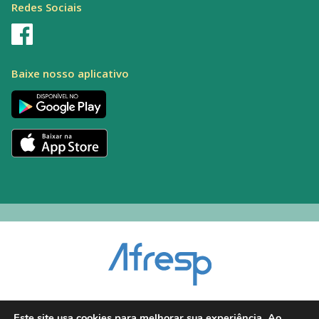
Redes Sociais
Baixe nosso aplicativo
Encarregado pelo Tratamento de Dados (DPO): Alexandre Palacio | E-mail:
Este site usa cookies para melhorar sua experiência. Ao