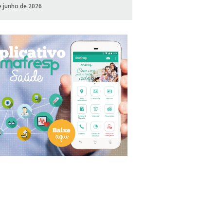
e junho de 2026