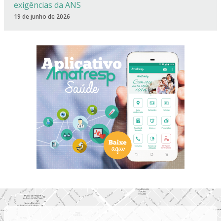
exigências da ANS
19 de junho de 2026