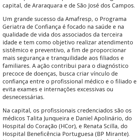
capital, de Araraquara e de São José dos Campos.
Um grande sucesso da Amafresp, o Programa
Geriatra de Confiança é focado na saúde e na
qualidade de vida dos associados da terceira
idade e tem como objetivo realizar atendimento
sistêmico e preventivo, a fim de proporcionar
mais segurança e tranquilidade aos filiados e
familiares. A ação contribui para o diagnóstico
precoce de doenças, busca criar vínculo de
confiança entre o profissional médico e o filiado e
evita exames e internações excessivas ou
desnecessárias.
Na capital, os profissionais credenciados são os
médicos Talita Junqueira e Daniel Apolinário, do
Hospital do Coração (HCor), e Renata Scilla, do
Hospital Beneficência Portuguesa (BP Mirante).