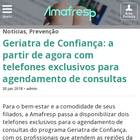
Área
Menu
Restrita
Notícias
,
Prevenção
Geriatra de Confiança: a
partir de agora com
telefones exclusivos para
agendamento de consultas
30 jan 2018 • admin
Para o bem-estar e a comodidade de seus
filiados, a Amafresp passa a disponibilizar dois
telefones exclusivos para o agendamento de
consultas do programa Geriatra de Confiança,
com os profissionais que atendem as regiões da