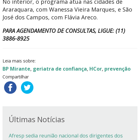
No interior, o programa atua nas cidades de
Araraquara, com Wanessa Vieira Marques, e São
José dos Campos, com Flávia Areco.
PARA AGENDAMENTO DE CONSULTAS, LIGUE: (11)
3886-8925
Leia mais sobre:
BP Mirante
,
geriatra de confiança
,
HCor
,
prevenção
Compartilhar
Últimas Notícias
Afresp sedia reunião nacional dos dirigentes dos