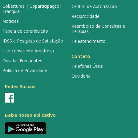
Coberturas | Coparticipação|
Central de Autorização
Franquia
Reciprocidade
Notícias
Reembolso de Consultas e
Tabela de contribuição
Terapias
IDSS e Pesquisa de Satisfação
Teleatendimento
Uso consciente Amafresp
Contato
Dúvidas Frequentes
Telefones Úteis
Política de Privacidade
Ouvidoria
Redes Sociais
Baixe nosso aplicativo