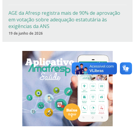
AGE da Afresp registra mais de 90% de aprovação
em votação sobre adequação estatutária às
exigências da ANS
19 de junho de 2026