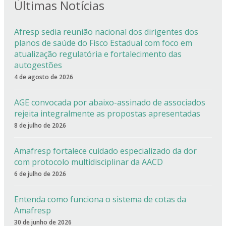
Últimas Notícias
Afresp sedia reunião nacional dos dirigentes dos
planos de saúde do Fisco Estadual com foco em
atualização regulatória e fortalecimento das
autogestões
4 de agosto de 2026
AGE convocada por abaixo-assinado de associados
rejeita integralmente as propostas apresentadas
8 de julho de 2026
Amafresp fortalece cuidado especializado da dor
com protocolo multidisciplinar da AACD
6 de julho de 2026
Entenda como funciona o sistema de cotas da
Amafresp
30 de junho de 2026