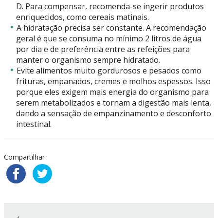
D. Para compensar, recomenda-se ingerir produtos
enriquecidos, como cereais matinais.
A hidratação precisa ser constante. A recomendação
geral é que se consuma no mínimo 2 litros de água
por dia e de preferência entre as refeições para
manter o organismo sempre hidratado.
Evite alimentos muito gordurosos e pesados como
frituras, empanados, cremes e molhos espessos. Isso
porque eles exigem mais energia do organismo para
serem metabolizados e tornam a digestão mais lenta,
dando a sensação de empanzinamento e desconforto
intestinal.
Compartilhar