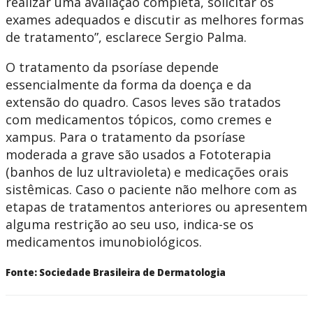
realizar uma avaliação completa, solicitar os
exames adequados e discutir as melhores formas
de tratamento”, esclarece Sergio Palma.
O tratamento da psoríase depende
essencialmente da forma da doença e da
extensão do quadro. Casos leves são tratados
com medicamentos tópicos, como cremes e
xampus. Para o tratamento da psoríase
moderada a grave são usados a Fototerapia
(banhos de luz ultravioleta) e medicações orais
sistêmicas. Caso o paciente não melhore com as
etapas de tratamentos anteriores ou apresentem
alguma restrição ao seu uso, indica-se os
medicamentos imunobiológicos.
Fonte: Sociedade Brasileira de Dermatologia