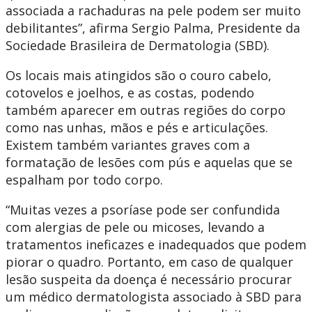
associada a rachaduras na pele podem ser muito
debilitantes”, afirma Sergio Palma, Presidente da
Sociedade Brasileira de Dermatologia (SBD).
Os locais mais atingidos são o couro cabelo,
cotovelos e joelhos, e as costas, podendo
também aparecer em outras regiões do corpo
como nas unhas, mãos e pés e articulações.
Existem também variantes graves com a
formatação de lesões com pús e aquelas que se
espalham por todo corpo.
“Muitas vezes a psoríase pode ser confundida
com alergias de pele ou micoses, levando a
tratamentos ineficazes e inadequados que podem
piorar o quadro. Portanto, em caso de qualquer
lesão suspeita da doença é necessário procurar
um médico dermatologista associado à SBD para