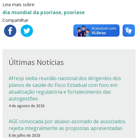
Leia mais sobre:
dia mundial da psoríase
,
psoríase
Compartilhar
Últimas Notícias
Afresp sedia reunião nacional dos dirigentes dos
planos de saúde do Fisco Estadual com foco em
atualização regulatória e fortalecimento das
autogestões
4 de agosto de 2026
AGE convocada por abaixo-assinado de associados
rejeita integralmente as propostas apresentadas
8 de julho de 2026