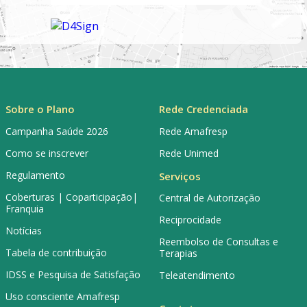
Sobre o Plano
Rede Credenciada
Campanha Saúde 2026
Rede Amafresp
Como se inscrever
Rede Unimed
Regulamento
Serviços
Coberturas | Coparticipação|
Central de Autorização
Franquia
Reciprocidade
Notícias
Reembolso de Consultas e
Tabela de contribuição
Terapias
IDSS e Pesquisa de Satisfação
Teleatendimento
Uso consciente Amafresp