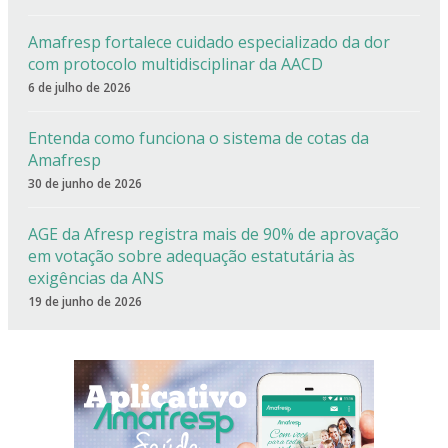
Amafresp fortalece cuidado especializado da dor
com protocolo multidisciplinar da AACD
6 de julho de 2026
Entenda como funciona o sistema de cotas da
Amafresp
30 de junho de 2026
AGE da Afresp registra mais de 90% de aprovação
em votação sobre adequação estatutária às
exigências da ANS
19 de junho de 2026