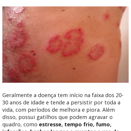
Geralmente a doença tem início na faixa dos 20-
30 anos de idade e tende a persistir por toda a
vida, com períodos de melhora e piora. Além
disso, possui gatilhos que podem agravar o
quadro, como
estresse, tempo frio, fumo,