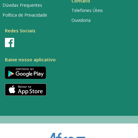
Contato
Dúvidas Frequentes
Telefones Úteis
Política de Privacidade
Ouvidoria
Redes Sociais
Baixe nosso aplicativo