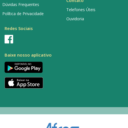
Contato
Dúvidas Frequentes
Telefones Úteis
Política de Privacidade
Ouvidoria
Redes Sociais
Baixe nosso aplicativo