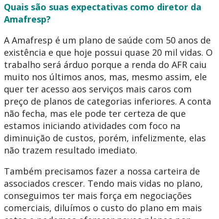
Quais são suas expectativas como diretor da
Amafresp?
A Amafresp é um plano de saúde com 50 anos de
existência e que hoje possui quase 20 mil vidas. O
trabalho será árduo porque a renda do AFR caiu
muito nos últimos anos, mas, mesmo assim, ele
quer ter acesso aos serviços mais caros com
preço de planos de categorias inferiores. A conta
não fecha, mas ele pode ter certeza de que
estamos iniciando atividades com foco na
diminuição de custos, porém, infelizmente, elas
não trazem resultado imediato.
Também precisamos fazer a nossa carteira de
associados crescer. Tendo mais vidas no plano,
conseguimos ter mais força em negociações
comerciais, diluímos o custo do plano em mais