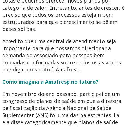
cotas e podemos oferecer novos planos por
categoria de valor. Entretanto, antes de crescer, é
preciso que todos os processos estejam bem
estruturados para que o crescimento se dê em
bases sólidas.
Acredito que uma central de atendimento seja
importante para que possamos direcionar a
demanda do associado para pessoas bem
treinadas e informadas sobre todos os assuntos
que digam respeito à Amafresp.
Como imagina a Amafresp no futuro?
Em novembro do ano passado, participei de um
congresso de planos de saúde em que a diretora
de fiscalização da Agência Nacional de Saúde
Suplementar (ANS) foi uma das palestrantes. Lá
ela disse categoricamente que planos de saúde