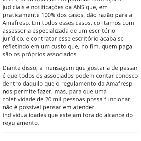
judiciais e notificações da ANS que, em
praticamente 100% dos casos, dão razão para a
Amafresp. Em todos esses casos, contamos com
assessoria especializada de um escritório
jurídico, e contratar esse escritório acaba se
refletindo em um custo que, no fim, quem paga
são os próprios associados.
Diante disso, a mensagem que gostaria de passar
é que todos os associados podem contar conosco
dentro daquilo que o regulamento da Amafresp
nos permite fazer, mas, para que uma
coletividade de 20 mil pessoas possa funcionar,
não é possível pensar em atender
individualidades que estejam fora do alcance do
regulamento.