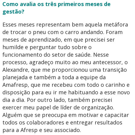
Como avalia os três primeiros meses de
gestão?
Esses meses representam bem aquela metáfora
de trocar o pneu com o carro andando. Foram
meses de aprendizado, em que precisei ser
humilde e perguntar tudo sobre o
funcionamento do setor de saúde. Nesse
processo, agradeço muito ao meu antecessor, o
Alexandre, que me proporcionou uma transição
planejada e também a toda a equipe da
Amafresp, que me recebeu com todo o carinho e
disposição para eu ir me habituando a esse novo
dia a dia. Por outro lado, também precisei
exercer meu papel de líder de organização.
Alguém que se preocupa em motivar e capacitar
todos os colaboradores e entregar resultados
para a Afresp e seu associado.