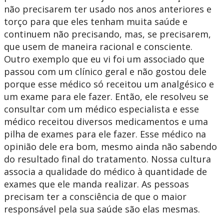
não precisarem ter usado nos anos anteriores e
torço para que eles tenham muita saúde e
continuem não precisando, mas, se precisarem,
que usem de maneira racional e consciente.
Outro exemplo que eu vi foi um associado que
passou com um clínico geral e não gostou dele
porque esse médico só receitou um analgésico e
um exame para ele fazer. Então, ele resolveu se
consultar com um médico especialista e esse
médico receitou diversos medicamentos e uma
pilha de exames para ele fazer. Esse médico na
opinião dele era bom, mesmo ainda não sabendo
do resultado final do tratamento. Nossa cultura
associa a qualidade do médico à quantidade de
exames que ele manda realizar. As pessoas
precisam ter a consciência de que o maior
responsável pela sua saúde são elas mesmas.