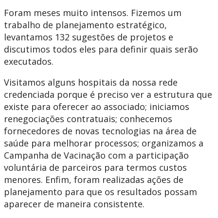
Foram meses muito intensos. Fizemos um
trabalho de planejamento estratégico,
levantamos 132 sugestões de projetos e
discutimos todos eles para definir quais serão
executados.
Visitamos alguns hospitais da nossa rede
credenciada porque é preciso ver a estrutura que
existe para oferecer ao associado; iniciamos
renegociações contratuais; conhecemos
fornecedores de novas tecnologias na área de
saúde para melhorar processos; organizamos a
Campanha de Vacinação com a participação
voluntária de parceiros para termos custos
menores. Enfim, foram realizadas ações de
planejamento para que os resultados possam
aparecer de maneira consistente.