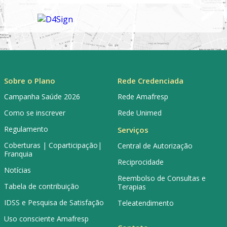
Sobre o Plano
Rede Credenciada
Campanha Saúde 2026
Rede Amafresp
Como se inscrever
Rede Unimed
Regulamento
Serviços
Coberturas | Coparticipação|
Central de Autorização
Franquia
Reciprocidade
Notícias
Reembolso de Consultas e
Tabela de contribuição
Terapias
IDSS e Pesquisa de Satisfação
Teleatendimento
Uso consciente Amafresp