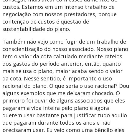
custos. Estamos em um intenso trabalho de
negociação com nossos prestadores, porque
contenção de custos é questão de
sustentabilidade do plano.
Também não vejo como fugir de um trabalho de
conscientização do nosso associado. Nosso plano
tem o valor da cota calculado mediante rateios
dos gastos do período anterior, então, quanto
mais se usa o plano, maior acaba sendo o valor
da cota. Nesse sentido, é importante o uso
racional do plano. O que seria o uso racional? Dou
alguns exemplos que me deixaram chocado. O
primeiro foi ouvir de alguns associados que eles
pagaram a vida inteira pelo plano e agora
querem usar bastante para justificar tudo aquilo
que pagaram durante todos os anos e não
precisaram usar. Eu vejo como uma bênção eles