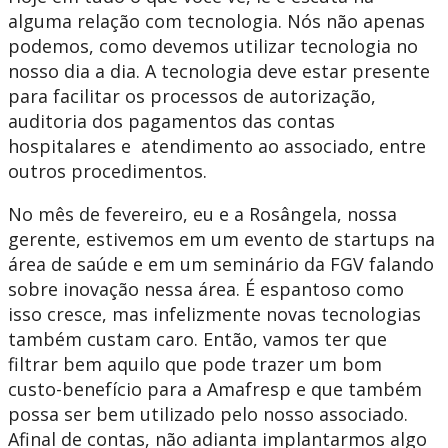
alguma relação com tecnologia. Nós não apenas
podemos, como devemos utilizar tecnologia no
nosso dia a dia. A tecnologia deve estar presente
para facilitar os processos de autorização,
auditoria dos pagamentos das contas
hospitalares e atendimento ao associado, entre
outros procedimentos.
No mês de fevereiro, eu e a Rosângela, nossa
gerente, estivemos em um evento de startups na
área de saúde e em um seminário da FGV falando
sobre inovação nessa área. É espantoso como
isso cresce, mas infelizmente novas tecnologias
também custam caro. Então, vamos ter que
filtrar bem aquilo que pode trazer um bom
custo-benefício para a Amafresp e que também
possa ser bem utilizado pelo nosso associado.
Afinal de contas, não adianta implantarmos algo