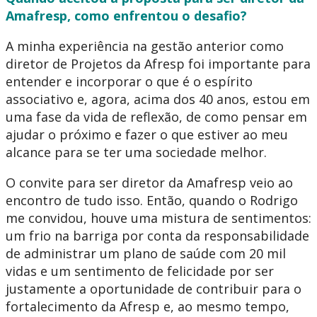
Amafresp, como enfrentou o desafio?
A minha experiência na gestão anterior como
diretor de Projetos da Afresp foi importante para
entender e incorporar o que é o espírito
associativo e, agora, acima dos 40 anos, estou em
uma fase da vida de reflexão, de como pensar em
ajudar o próximo e fazer o que estiver ao meu
alcance para se ter uma sociedade melhor.
O convite para ser diretor da Amafresp veio ao
encontro de tudo isso. Então, quando o Rodrigo
me convidou, houve uma mistura de sentimentos:
um frio na barriga por conta da responsabilidade
de administrar um plano de saúde com 20 mil
vidas e um sentimento de felicidade por ser
justamente a oportunidade de contribuir para o
fortalecimento da Afresp e, ao mesmo tempo,