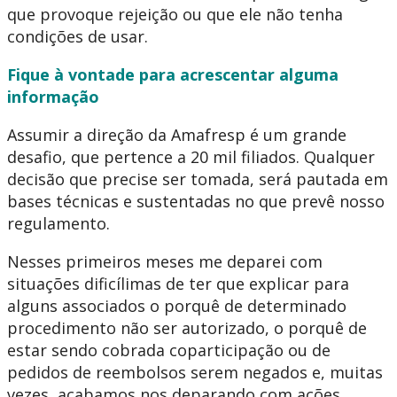
que provoque rejeição ou que ele não tenha
condições de usar.
Fique à vontade para acrescentar alguma
informação
Assumir a direção da Amafresp é um grande
desafio, que pertence a 20 mil filiados. Qualquer
decisão que precise ser tomada, será pautada em
bases técnicas e sustentadas no que prevê nosso
regulamento.
Nesses primeiros meses me deparei com
situações dificílimas de ter que explicar para
alguns associados o porquê de determinado
procedimento não ser autorizado, o porquê de
estar sendo cobrada coparticipação ou de
pedidos de reembolsos serem negados e, muitas
vezes, acabamos nos deparando com ações