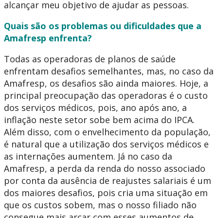
alcançar meu objetivo de ajudar as pessoas.
Quais são os problemas ou dificuldades que a
Amafresp enfrenta?
Todas as operadoras de planos de saúde
enfrentam desafios semelhantes, mas, no caso da
Amafresp, os desafios são ainda maiores. Hoje, a
principal preocupação das operadoras é o custo
dos serviços médicos, pois, ano após ano, a
inflação neste setor sobe bem acima do IPCA.
Além disso, com o envelhecimento da população,
é natural que a utilização dos serviços médicos e
as internações aumentem. Já no caso da
Amafresp, a perda da renda do nosso associado
por conta da ausência de reajustes salariais é um
dos maiores desafios, pois cria uma situação em
que os custos sobem, mas o nosso filiado não
consegue mais arcar com esses aumentos de