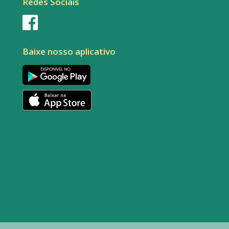
Redes Sociais
Baixe nosso aplicativo