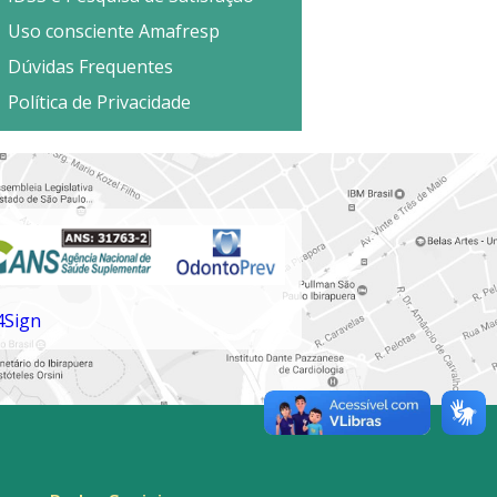
Uso consciente Amafresp
Dúvidas Frequentes
Política de Privacidade