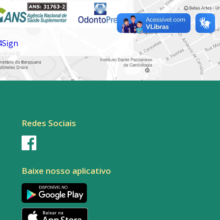
Redes Sociais
Baixe nosso aplicativo