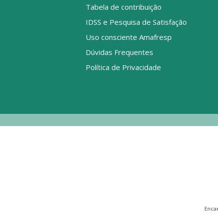
Tabela de contribuição
IDSS e Pesquisa de Satisfação
Uso consciente Amafresp
Dúvidas Frequentes
Política de Privacidade
Enca