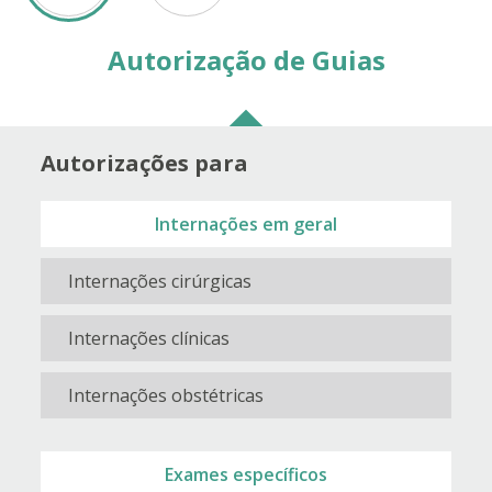
Autorização de Guias
Autorizações para
Internações em geral
Internações cirúrgicas
Internações clínicas
Internações obstétricas
Exames específicos