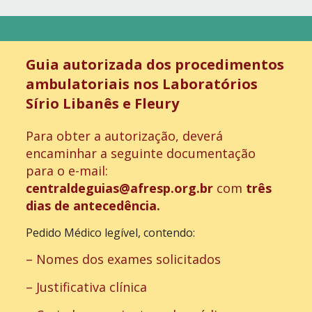
Guia autorizada dos procedimentos
ambulatoriais nos Laboratórios
Sírio Libanês e Fleury
Para obter a autorização, deverá
encaminhar a seguinte documentação
para o e-mail:
centraldeguias@afresp.org.br
com
três
dias de antecedência.
Pedido Médico legível, contendo:
– Nomes dos exames solicitados
– Justificativa clínica