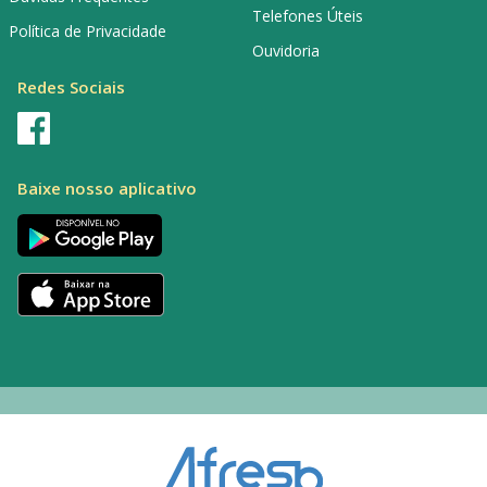
Telefones Úteis
Política de Privacidade
Ouvidoria
Redes Sociais
Baixe nosso aplicativo