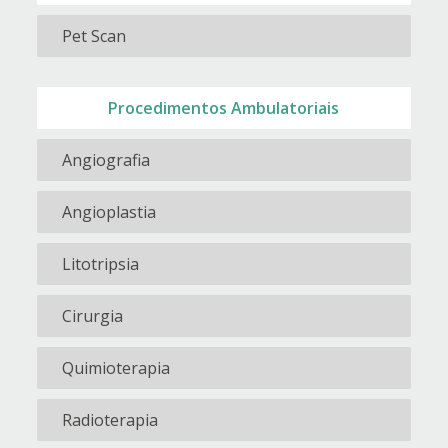
Pet Scan
Procedimentos Ambulatoriais
Angiografia
Angioplastia
Litotripsia
Cirurgia
Quimioterapia
Radioterapia