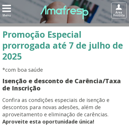
Área
Menu
Restrita
Promoção Especial
prorrogada até 7 de julho de
2025
*com boa saúde
Isenção e desconto de Carência/Taxa
de Inscrição
Confira as condições especiais de isenção e
descontos para novas adesões, além de
aproveitamento e eliminação de carências.
Aproveite esta oportunidade única!