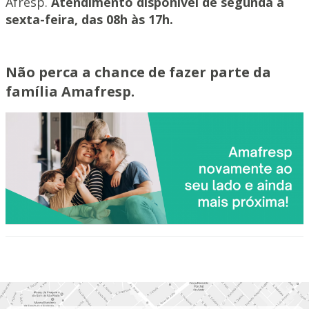
Afresp.
Atendimento disponível de segunda a
sexta-feira, das 08h às 17h.
Não perca a chance de fazer parte da
família Amafresp.