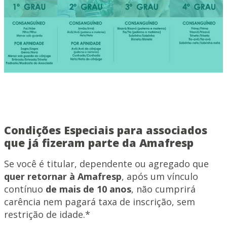
Condições Especiais para associados
que já fizeram parte da Amafresp
Se você é titular, dependente ou agregado que
quer retornar à Amafresp
, após um vínculo
contínuo
de mais de 10 anos
, não cumprirá
carência nem pagará taxa de inscrição, sem
restrição de idade.*