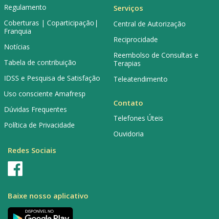
Regulamento
Serviços
Coberturas | Coparticipação|
Central de Autorização
Franquia
Reciprocidade
Notícias
Reembolso de Consultas e
Tabela de contribuição
Terapias
IDSS e Pesquisa de Satisfação
Teleatendimento
Uso consciente Amafresp
Contato
Dúvidas Frequentes
Telefones Úteis
Política de Privacidade
Ouvidoria
Redes Sociais
Baixe nosso aplicativo