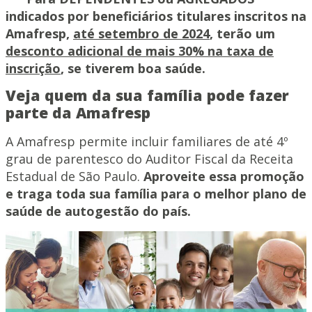
indicados por beneficiários titulares inscritos na
Amafresp,
até setembro de 2024
, terão um
desconto adicional de mais 30% na taxa de
inscrição
, se tiverem boa saúde.
Veja quem da sua família pode fazer
parte da Amafresp
A Amafresp permite incluir familiares de até 4º
grau de parentesco do Auditor Fiscal da Receita
Estadual de São Paulo.
Aproveite essa promoção
e traga toda sua família para o melhor plano de
saúde de autogestão do país.