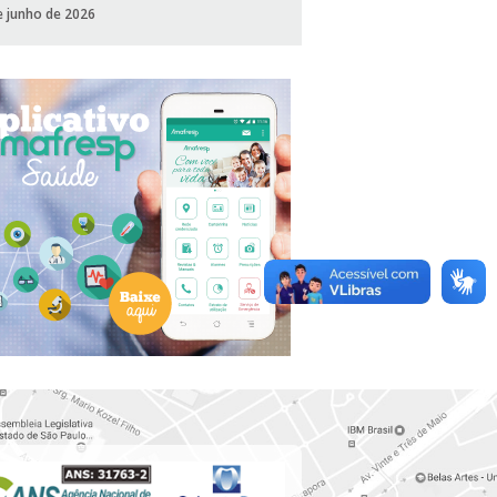
e junho de 2026