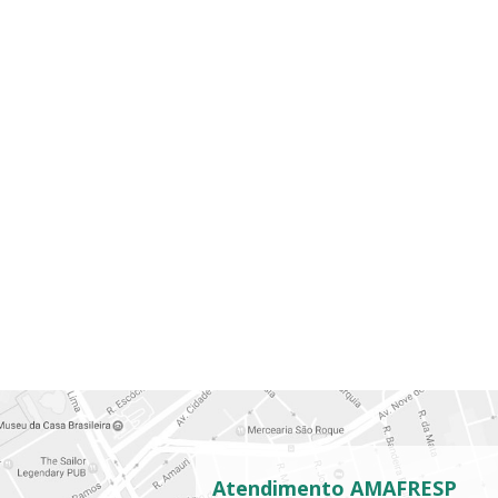
Atendimento AMAFRESP