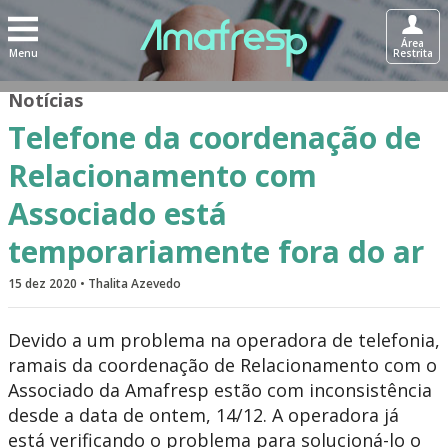
Área
Menu
Restrita
Notícias
Telefone da coordenação de
Relacionamento com
Associado está
temporariamente fora do ar
15 dez 2020 • Thalita Azevedo
Devido a um problema na operadora de telefonia,
ramais da coordenação de Relacionamento com o
Associado da Amafresp estão com inconsistência
desde a data de ontem, 14/12. A operadora já
está verificando o problema para solucioná-lo o