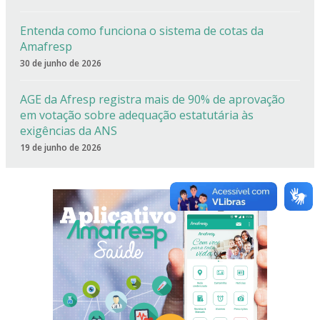
Entenda como funciona o sistema de cotas da
Amafresp
30 de junho de 2026
AGE da Afresp registra mais de 90% de aprovação
em votação sobre adequação estatutária às
exigências da ANS
19 de junho de 2026