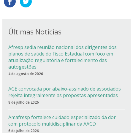
Últimas Notícias
Afresp sedia reunião nacional dos dirigentes dos
planos de saúde do Fisco Estadual com foco em
atualização regulatória e fortalecimento das
autogestões
4 de agosto de 2026
AGE convocada por abaixo-assinado de associados
rejeita integralmente as propostas apresentadas
8 de julho de 2026
Amafresp fortalece cuidado especializado da dor
com protocolo multidisciplinar da AACD
6 de julho de 2026