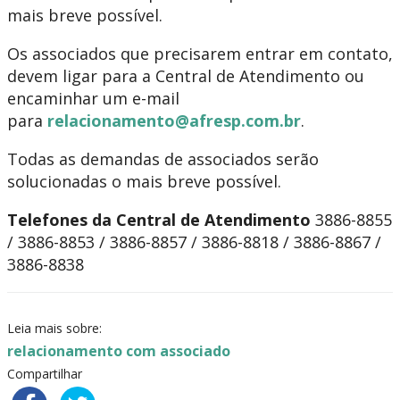
mais breve possível.
Os associados que precisarem entrar em contato,
devem ligar para a Central de Atendimento ou
encaminhar um e-mail
para
relacionamento@afresp.com.br
.
Todas as demandas de associados serão
solucionadas o mais breve possível.
Telefones da Central de Atendimento
3886-8855
/ 3886-8853 / 3886-8857 / 3886-8818 / 3886-8867 /
3886-8838
Leia mais sobre:
relacionamento com associado
Compartilhar