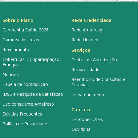
Sobre o Plano
Rede Credenciada
Campanha Saúde 2026
Rede Amafresp
Como se inscrever
Rede Unimed
Regulamento
Serviços
Coberturas | Coparticipação|
Central de Autorização
Franquia
Reciprocidade
Notícias
Reembolso de Consultas e
Tabela de contribuição
Terapias
IDSS e Pesquisa de Satisfação
Teleatendimento
Uso consciente Amafresp
Contato
Dúvidas Frequentes
Telefones Úteis
Política de Privacidade
Ouvidoria