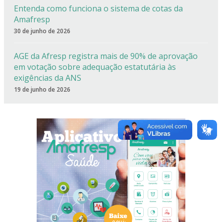
Entenda como funciona o sistema de cotas da
Amafresp
30 de junho de 2026
AGE da Afresp registra mais de 90% de aprovação
em votação sobre adequação estatutária às
exigências da ANS
19 de junho de 2026