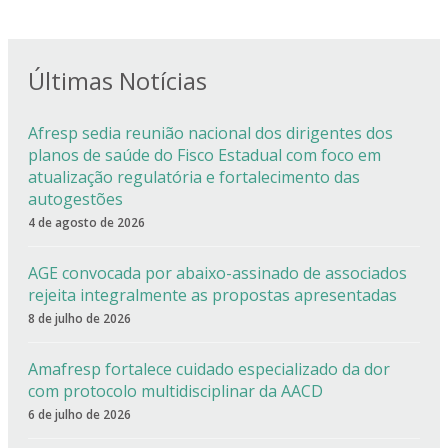
Últimas Notícias
Afresp sedia reunião nacional dos dirigentes dos
planos de saúde do Fisco Estadual com foco em
atualização regulatória e fortalecimento das
autogestões
4 de agosto de 2026
AGE convocada por abaixo-assinado de associados
rejeita integralmente as propostas apresentadas
8 de julho de 2026
Amafresp fortalece cuidado especializado da dor
com protocolo multidisciplinar da AACD
6 de julho de 2026