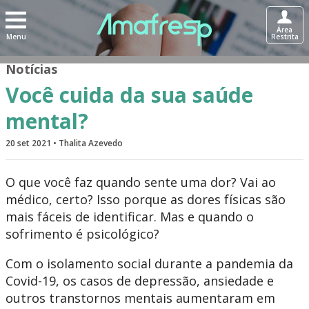
Área
Menu
Restrita
Notícias
Você cuida da sua saúde
mental?
20 set 2021 • Thalita Azevedo
O que você faz quando sente uma dor? Vai ao
médico, certo? Isso porque as dores físicas são
mais fáceis de identificar. Mas e quando o
sofrimento é psicológico?
Com o isolamento social durante a pandemia da
Covid-19, os casos de depressão, ansiedade e
outros transtornos mentais aumentaram em