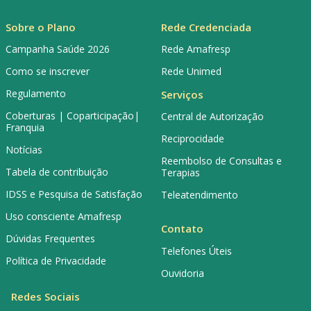
Sobre o Plano
Rede Credenciada
Campanha Saúde 2026
Rede Amafresp
Como se inscrever
Rede Unimed
Regulamento
Serviços
Coberturas | Coparticipação|
Central de Autorização
Franquia
Reciprocidade
Notícias
Reembolso de Consultas e
Tabela de contribuição
Terapias
IDSS e Pesquisa de Satisfação
Teleatendimento
Uso consciente Amafresp
Contato
Dúvidas Frequentes
Telefones Úteis
Política de Privacidade
Ouvidoria
Redes Sociais