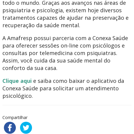
todo o mundo. Graças aos avanços nas áreas de
psiquiatria e psicologia, existem hoje diversos
tratamentos capazes de ajudar na preservação e
recuperação da saúde mental.
A Amafresp possui parceria com a Conexa Saúde
para oferecer sessões on-line com psicólogos e
consultas por telemedicina com psiquiatras.
Assim, você cuida da sua saúde mental do
conforto da sua casa.
Clique aqui
e saiba como baixar o aplicativo da
Conexa Saúde para solicitar um atendimento
psicológico.
Compartilhar