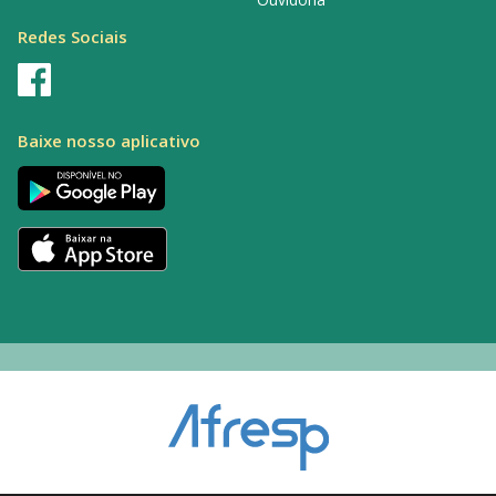
Redes Sociais
Baixe nosso aplicativo