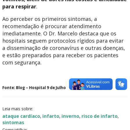
para respirar
.
Ao perceber os primeiros sintomas, a
recomendação é procurar atendimento
imediatamente. O Dr. Marcelo destaca que os
hospitais seguem protocolos rígidos para evitar
a disseminação de coronavírus e outras doenças,
e estão preparados para receber os pacientes
com segurança.
Fonte: Blog – Hospital 9 de Julho
Leia mais sobre:
ataque cardíaco
,
infarto
,
inverno
,
risco de infarto
,
sintomas
Compartilhar