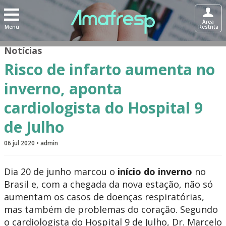
Área
Menu
Restrita
Notícias
Risco de infarto aumenta no
inverno, aponta
cardiologista do Hospital 9
de Julho
06 jul 2020 • admin
Dia 20 de junho marcou o
início do inverno
no
Brasil e, com a chegada da nova estação, não só
aumentam os casos de doenças respiratórias,
mas também de problemas do coração. Segundo
o cardiologista do Hospital 9 de Julho, Dr. Marcelo