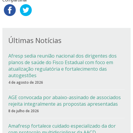
Últimas Notícias
Afresp sedia reunião nacional dos dirigentes dos
planos de saúde do Fisco Estadual com foco em
atualização regulatória e fortalecimento das
autogestões
4 de agosto de 2026
AGE convocada por abaixo-assinado de associados
rejeita integralmente as propostas apresentadas
8 de julho de 2026
Amafresp fortalece cuidado especializado da dor
com protocolo multidisciplinar da AACD