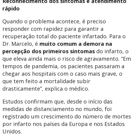
Reconhecimento dos sintomas e atendimento
rápido
Quando o problema acontece, é preciso
responder com rapidez para garantir a
recuperação total do paciente infartado. Para o
Dr. Marcelo, é
muito comum a demora na
percepção dos primeiros sintomas
do infarto, o
que eleva ainda mais o risco de agravamento. “Em
tempos de pandemia, os pacientes passaram a
chegar aos hospitais com o caso mais grave, o
que tem feito a mortalidade subir
drasticamente”, explica o médico.
Estudos confirmam que, desde o início das
medidas de distanciamento no mundo, foi
registrado um crescimento do número de mortes
por infarto nos países da Europa e nos Estados
Unidos.