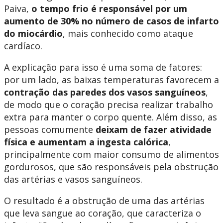
Paiva,
o tempo frio é responsável por um
aumento de 30% no número de casos de infarto
do miocárdio
, mais conhecido como ataque
cardíaco.
A explicação para isso é uma soma de fatores:
por um lado, as baixas temperaturas favorecem a
contração das paredes dos vasos sanguíneos
,
de modo que o coração precisa realizar trabalho
extra para manter o corpo quente. Além disso, as
pessoas comumente
deixam de fazer atividade
física e aumentam a ingesta calórica
,
principalmente com maior consumo de alimentos
gordurosos, que são responsáveis pela obstrução
das artérias e vasos sanguíneos.
O resultado é a obstrução de uma das artérias
que leva sangue ao coração, que caracteriza o