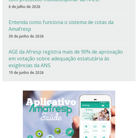
6 de julho de 2026
Entenda como funciona o sistema de cotas da
Amafresp
30 de junho de 2026
AGE da Afresp registra mais de 90% de aprovação
em votação sobre adequação estatutária às
exigências da ANS
19 de junho de 2026