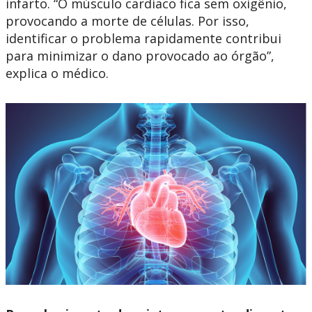
infarto. “O músculo cardíaco fica sem oxigênio,
provocando a morte de células. Por isso,
identificar o problema rapidamente contribui
para minimizar o dano provocado ao órgão”,
explica o médico.