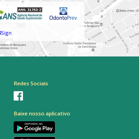
Redes Sociais
Baixe nosso aplicativo