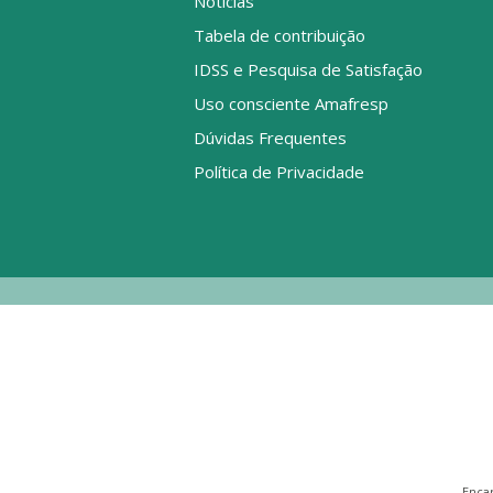
Notícias
Tabela de contribuição
IDSS e Pesquisa de Satisfação
Uso consciente Amafresp
Dúvidas Frequentes
Política de Privacidade
Enca