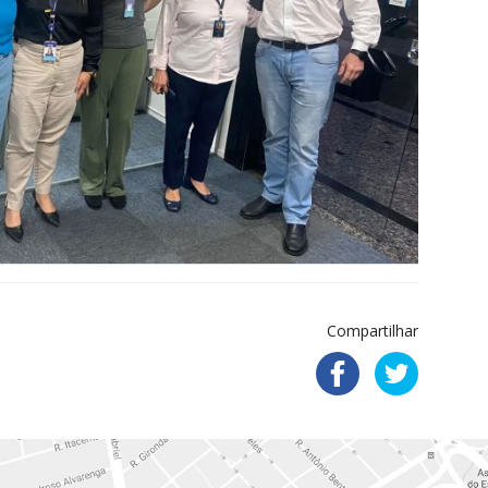
Compartilhar