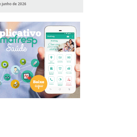
e junho de 2026