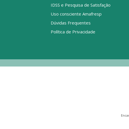
IDSS e Pesquisa de Satisfação
Uso consciente Amafresp
Dúvidas Frequentes
Política de Privacidade
Enca