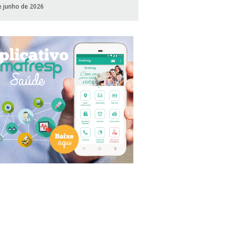
e junho de 2026