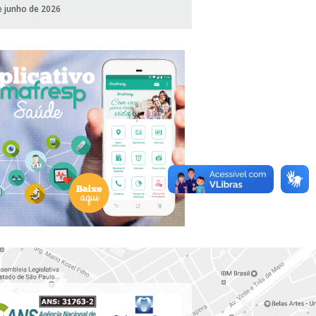
e junho de 2026