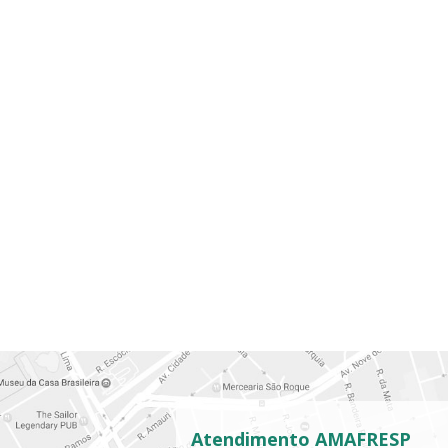
Atendimento AMAFRESP