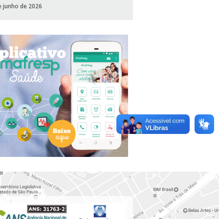
e junho de 2026