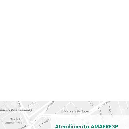
Atendimento AMAFRESP