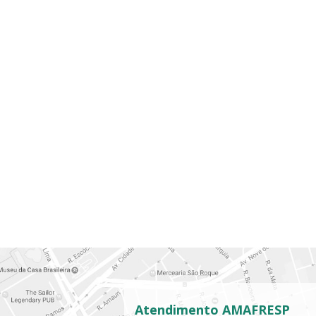
Atendimento AMAFRESP