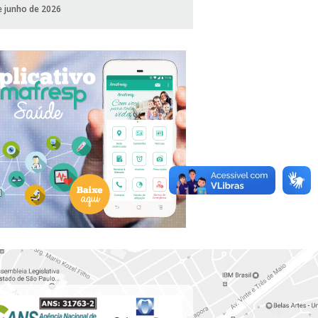
e junho de 2026