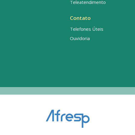
Teleatendimento
Contato
Telefones Úteis
Ouvidoria