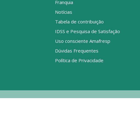
Franquia
Notícias
Tabela de contribuição
IDSS e Pesquisa de Satisfação
Uso consciente Amafresp
Dúvidas Frequentes
Política de Privacidade