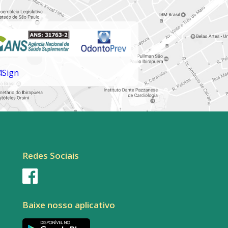
Redes Sociais
Baixe nosso aplicativo