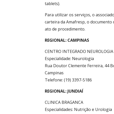
tablets).
Para utilizar os serviços, o associa
carteira da Amafresp, o documento d
ato de procedimento.
REGIONAL: CAMPINAS
CENTRO INTEGRADO NEUROLOGIA
Especialidade: Neurologia
Rua Doutor Clemente Ferreira, 44 
Campinas
Telefone: (19) 3397-5186
REGIONAL: JUNDIAÍ
CLINICA BRAGANCA
Especialidades: Nutrição e Urologia