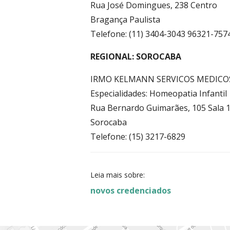
Rua José Domingues, 238 Centro
Bragança Paulista
Telefone: (11) 3404-3043 96321-757
REGIONAL: SOROCABA
IRMO KELMANN SERVICOS MEDICO
Especialidades: Homeopatia Infantil
Rua Bernardo Guimarães, 105 Sala 1
Sorocaba
Telefone: (15) 3217-6829
Leia mais sobre:
novos credenciados