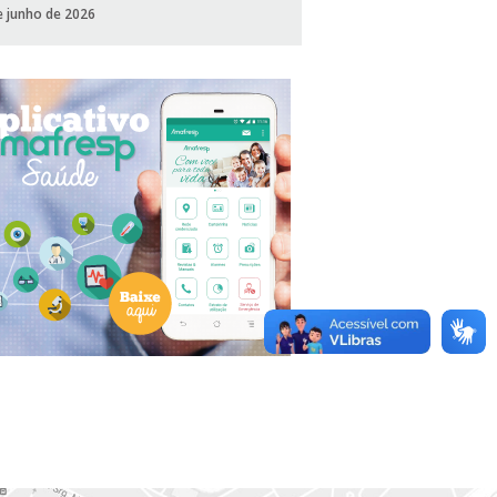
e junho de 2026