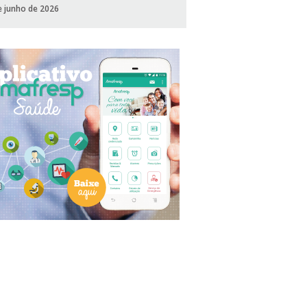
e junho de 2026