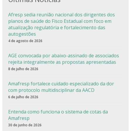
Afresp sedia reunião nacional dos dirigentes dos
planos de saúde do Fisco Estadual com foco em
atualização regulatória e fortalecimento das
autogestões
4 de agosto de 2026
AGE convocada por abaixo-assinado de associados
rejeita integralmente as propostas apresentadas
8 de julho de 2026
Amafresp fortalece cuidado especializado da dor
com protocolo multidisciplinar da AACD
6 de julho de 2026
Entenda como funciona o sistema de cotas da
Amafresp
30 de junho de 2026