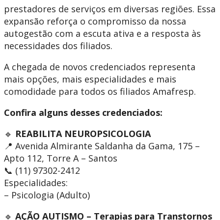
prestadores de serviços em diversas regiões. Essa
expansão reforça o compromisso da nossa
autogestão com a escuta ativa e a resposta às
necessidades dos filiados.
A chegada de novos credenciados representa
mais opções, mais especialidades e mais
comodidade para todos os filiados Amafresp.
Confira alguns desses credenciados:
🔹
REABILITA NEUROPSICOLOGIA
📍 Avenida Almirante Saldanha da Gama, 175 –
Apto 112, Torre A – Santos
📞 (11) 97302-2412
Especialidades:
– Psicologia (Adulto)
🔹
AÇÃO AUTISMO – Terapias para Transtornos