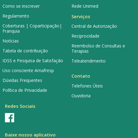
Como se inscrever
Rede Unimed
Regulamento
Serviços
Coberturas | Coparticipação|
Central de Autorização
Franquia
Reciprocidade
Notícias
Reembolso de Consultas e
Tabela de contribuição
Terapias
IDSS e Pesquisa de Satisfação
Teleatendimento
Uso consciente Amafresp
Contato
Dúvidas Frequentes
Telefones Úteis
Política de Privacidade
Ouvidoria
Redes Sociais
Baixe nosso aplicativo