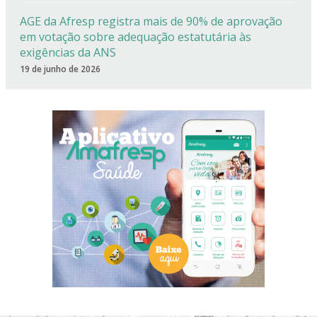
AGE da Afresp registra mais de 90% de aprovação
em votação sobre adequação estatutária às
exigências da ANS
19 de junho de 2026