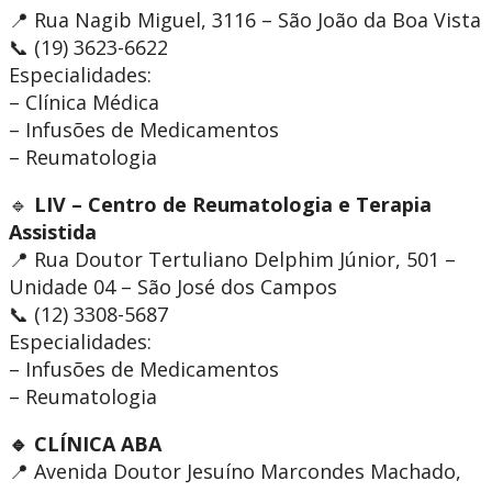
📍 Rua Nagib Miguel, 3116 – São João da Boa Vista
📞 (19) 3623-6622
Especialidades:
– Clínica Médica
– Infusões de Medicamentos
– Reumatologia
🔹
LIV – Centro de Reumatologia e Terapia
Assistida
📍 Rua Doutor Tertuliano Delphim Júnior, 501 –
Unidade 04 – São José dos Campos
📞 (12) 3308-5687
Especialidades:
– Infusões de Medicamentos
– Reumatologia
🔹 CLÍNICA ABA
📍 Avenida Doutor Jesuíno Marcondes Machado,