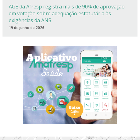
AGE da Afresp registra mais de 90% de aprovação
em votação sobre adequação estatutária às
exigências da ANS
19 de junho de 2026