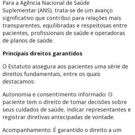
Para a Agência Nacional de Saúde
Suplementar (ANS), trata-se de um avanço
significativo que contribui para relações mais
transparentes, equilibradas e respeitosas entre
pacientes, profissionais de saúde e operadoras
de planos de saúde.
Principais direitos garantidos
O Estatuto assegura aos pacientes uma série de
direitos fundamentais, entre os quais
destacamos:
Autonomia e consentimento informado: O
paciente tem o direito de tomar decisões sobre
seus cuidados de saúde, indicar representantes e
registrar diretivas antecipadas de vontade.
Acompanhamento: É garantido o direito a um