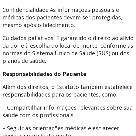
Confidencialidade:As informações pessoais e
médicas dos pacientes devem ser protegidas,
mesmo após o falecimento. ​
Cuidados paliativos: É garantido o direito ao alívio
da dor e à escolha do local de morte, conforme as
normas do Sistema Único de Saúde (SUS) ou dos
planos de saúde.
Responsabilidades do Paciente
Além dos direitos, o Estatuto também estabelece
responsabilidades para os pacientes, como:
– Compartilhar informações relevantes sobre sua
saúde com os profissionais. ​
– Seguir as orientações médicas e esclarecer
dúvidas sobre tratamentos. ​