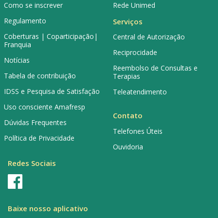
Como se inscrever
Rede Unimed
Regulamento
Serviços
Coberturas | Coparticipação|
Central de Autorização
Franquia
Reciprocidade
Notícias
Reembolso de Consultas e
Tabela de contribuição
Terapias
IDSS e Pesquisa de Satisfação
Teleatendimento
Uso consciente Amafresp
Contato
Dúvidas Frequentes
Telefones Úteis
Política de Privacidade
Ouvidoria
Redes Sociais
Baixe nosso aplicativo