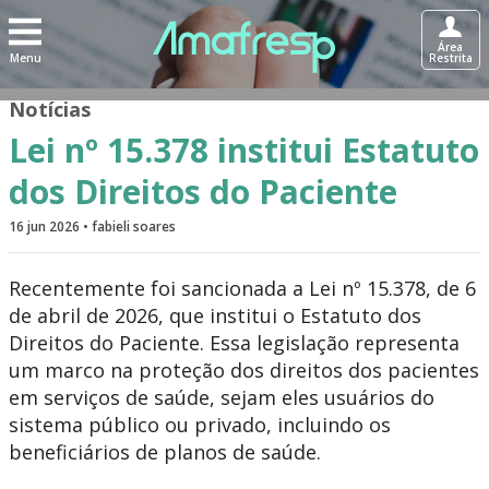
Área
Menu
Restrita
Notícias
Lei nº 15.378 institui Estatuto
dos Direitos do Paciente
16 jun 2026 • fabieli soares
Recentemente foi sancionada a Lei nº 15.378, de 6
de abril de 2026, que institui o Estatuto dos
Direitos do Paciente.​ Essa legislação representa
um marco na proteção dos direitos dos pacientes
em serviços de saúde, sejam eles usuários do
sistema público ou privado, incluindo os
beneficiários de planos de saúde.