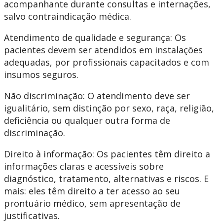
acompanhante durante consultas e internações,
salvo contraindicação médica. ​
Atendimento de qualidade e segurança: Os
pacientes devem ser atendidos em instalações
adequadas, por profissionais capacitados e com
insumos seguros. ​
Não discriminação: O atendimento deve ser
igualitário, sem distinção por sexo, raça, religião,
deficiência ou qualquer outra forma de
discriminação.
Direito à informação: Os pacientes têm direito a
informações claras e acessíveis sobre
diagnóstico, tratamento, alternativas e riscos. ​E
mais: eles têm direito a ter acesso ao seu
prontuário médico, sem apresentação de
justificativas.