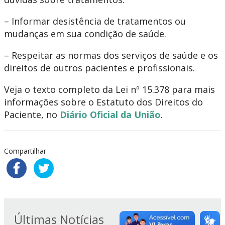
– Informar desistência de tratamentos ou
mudanças em sua condição de saúde. ​
– Respeitar as normas dos serviços de saúde e os
direitos de outros pacientes e profissionais.
Veja o texto completo da Lei nº 15.378 para mais
informações sobre o Estatuto dos Direitos do
Paciente, no
Diário Oficial da União
.
Compartilhar
Últimas Notícias