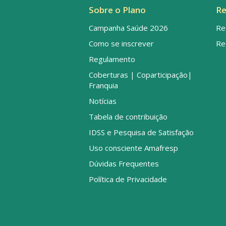
Sobre o Plano
Re
Campanha Saúde 2026
Re
Como se inscrever
Re
Regulamento
Coberturas | Coparticipação|
Franquia
Notícias
Tabela de contribuição
IDSS e Pesquisa de Satisfação
Uso consciente Amafresp
Dúvidas Frequentes
Política de Privacidade