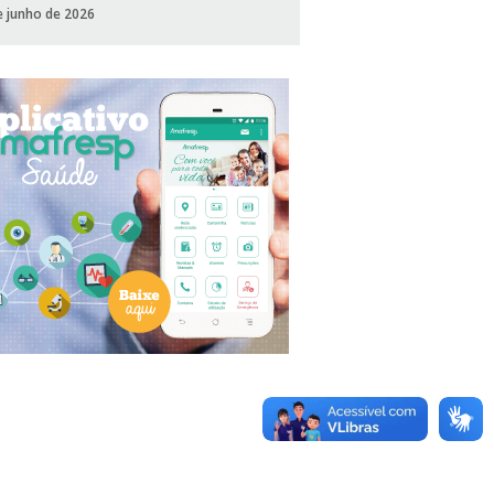
e junho de 2026