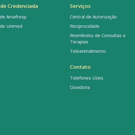
de Credenciada
Serviços
de Amafresp
Central de Autorização
de Unimed
Reciprocidade
Reembolso de Consultas e
Terapias
Teleatendimento
Contato
Telefones Úteis
Ouvidoria