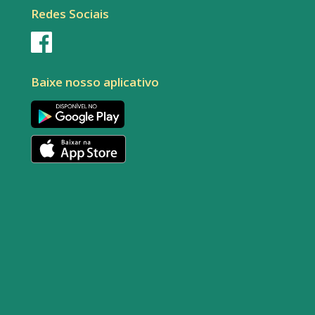
Redes Sociais
Baixe nosso aplicativo