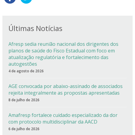
Últimas Notícias
Afresp sedia reunião nacional dos dirigentes dos
planos de saúde do Fisco Estadual com foco em
atualização regulatória e fortalecimento das
autogestões
4 de agosto de 2026
AGE convocada por abaixo-assinado de associados
rejeita integralmente as propostas apresentadas
8 de julho de 2026
Amafresp fortalece cuidado especializado da dor
com protocolo multidisciplinar da AACD
6 de julho de 2026