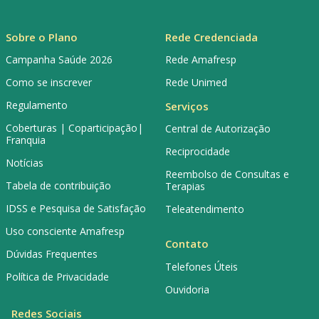
Sobre o Plano
Rede Credenciada
Campanha Saúde 2026
Rede Amafresp
Como se inscrever
Rede Unimed
Regulamento
Serviços
Coberturas | Coparticipação|
Central de Autorização
Franquia
Reciprocidade
Notícias
Reembolso de Consultas e
Tabela de contribuição
Terapias
IDSS e Pesquisa de Satisfação
Teleatendimento
Uso consciente Amafresp
Contato
Dúvidas Frequentes
Telefones Úteis
Política de Privacidade
Ouvidoria
Redes Sociais