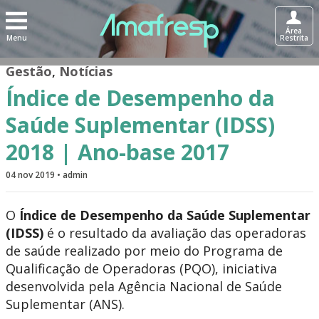
Área
Menu
Restrita
Gestão
,
Notícias
Índice de Desempenho da
Saúde Suplementar (IDSS)
2018 | Ano-base 2017
04 nov 2019 • admin
O
Índice de Desempenho da Saúde Suplementar
(IDSS)
é o resultado da avaliação das operadoras
de saúde realizado por meio do Programa de
Qualificação de Operadoras (PQO), iniciativa
desenvolvida pela Agência Nacional de Saúde
Suplementar (ANS).