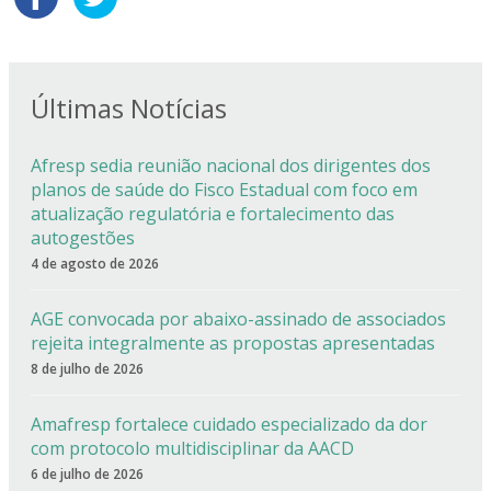
Últimas Notícias
Afresp sedia reunião nacional dos dirigentes dos
planos de saúde do Fisco Estadual com foco em
atualização regulatória e fortalecimento das
autogestões
4 de agosto de 2026
AGE convocada por abaixo-assinado de associados
rejeita integralmente as propostas apresentadas
8 de julho de 2026
Amafresp fortalece cuidado especializado da dor
com protocolo multidisciplinar da AACD
6 de julho de 2026