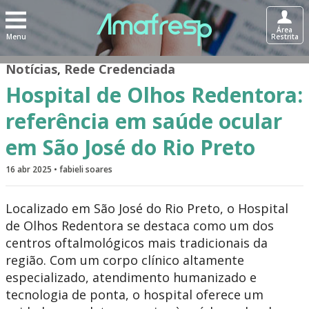
Área
Menu
Restrita
Notícias
,
Rede Credenciada
Hospital de Olhos Redentora:
referência em saúde ocular
em São José do Rio Preto
16 abr 2025 • fabieli soares
Localizado em São José do Rio Preto, o Hospital
de Olhos Redentora se destaca como um dos
centros oftalmológicos mais tradicionais da
região. Com um corpo clínico altamente
especializado, atendimento humanizado e
tecnologia de ponta, o hospital oferece um