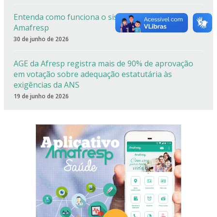
Entenda como funciona o sistema de cotas da
Amafresp
30 de junho de 2026
AGE da Afresp registra mais de 90% de aprovação
em votação sobre adequação estatutária às
exigências da ANS
19 de junho de 2026