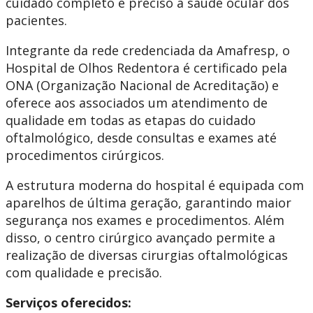
cuidado completo e preciso à saúde ocular dos
pacientes.
Integrante da rede credenciada da Amafresp, o
Hospital de Olhos Redentora é certificado pela
ONA (Organização Nacional de Acreditação) e
oferece aos associados um atendimento de
qualidade em todas as etapas do cuidado
oftalmológico, desde consultas e exames até
procedimentos cirúrgicos.
A estrutura moderna do hospital é equipada com
aparelhos de última geração, garantindo maior
segurança nos exames e procedimentos. Além
disso, o centro cirúrgico avançado permite a
realização de diversas cirurgias oftalmológicas
com qualidade e precisão.
Serviços oferecidos: