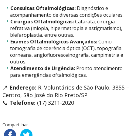
Consultas Oftalmológicas:
Diagnóstico e
acompanhamento de diversas condições oculares.
Cirurgias Oftalmológicas:
Catarata, cirurgia
refrativa (miopia, hipermetropia e astigmatismo),
blefaroplastia, entre outras.
Exames Oftalmológicos Avançados:
Como
tomografia de coerência óptica (OCT), topografia
corneana, angiofluoresceinografia, campimetria e
outros.
Atendimento de Urgência:
Pronto atendimento
para emergências oftalmológicas.
📍
Endereço:
R. Voluntários de São Paulo, 3855 –
Centro, São José do Rio Preto/SP
📞
Telefone:
(17) 3211-2020
Compartilhar