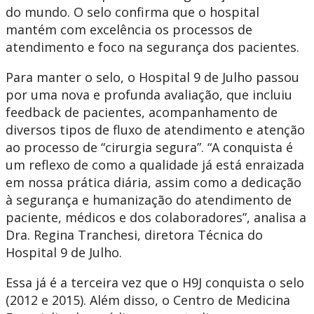
do mundo. O selo confirma que o hospital
mantém com excelência os processos de
atendimento e foco na segurança dos pacientes.
Para manter o selo, o Hospital 9 de Julho passou
por uma nova e profunda avaliação, que incluiu
feedback de pacientes, acompanhamento de
diversos tipos de fluxo de atendimento e atenção
ao processo de “cirurgia segura”. “A conquista é
um reflexo de como a qualidade já está enraizada
em nossa prática diária, assim como a dedicação
à segurança e humanização do atendimento de
paciente, médicos e dos colaboradores”, analisa a
Dra. Regina Tranchesi, diretora Técnica do
Hospital 9 de Julho.
Essa já é a terceira vez que o H9J conquista o selo
(2012 e 2015). Além disso, o Centro de Medicina