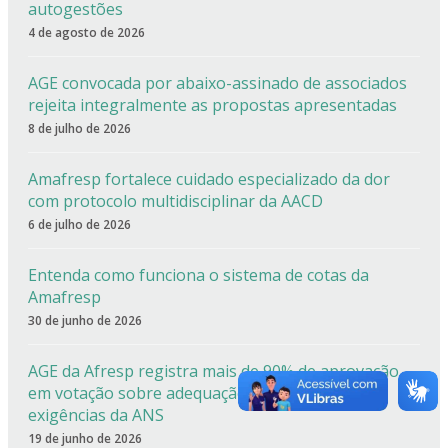
autogestões
4 de agosto de 2026
AGE convocada por abaixo-assinado de associados
rejeita integralmente as propostas apresentadas
8 de julho de 2026
Amafresp fortalece cuidado especializado da dor
com protocolo multidisciplinar da AACD
6 de julho de 2026
Entenda como funciona o sistema de cotas da
Amafresp
30 de junho de 2026
AGE da Afresp registra mais de 90% de aprovação
em votação sobre adequação estatutária às
exigências da ANS
19 de junho de 2026