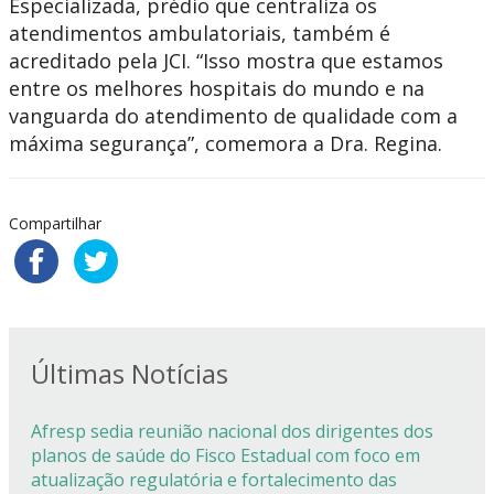
Especializada, prédio que centraliza os
atendimentos ambulatoriais, também é
acreditado pela JCI. “Isso mostra que estamos
entre os melhores hospitais do mundo e na
vanguarda do atendimento de qualidade com a
máxima segurança”, comemora a Dra. Regina.
Compartilhar
Últimas Notícias
Afresp sedia reunião nacional dos dirigentes dos
planos de saúde do Fisco Estadual com foco em
atualização regulatória e fortalecimento das