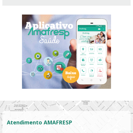
Atendimento AMAFRESP