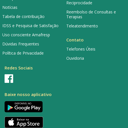
Reciprocidade
Notícias
Reembolso de Consultas e
Tabela de contribuição
Terapias
IDSS e Pesquisa de Satisfação
Teleatendimento
Uso consciente Amafresp
Contato
Dúvidas Frequentes
Telefones Úteis
Política de Privacidade
Ouvidoria
Redes Sociais
Baixe nosso aplicativo