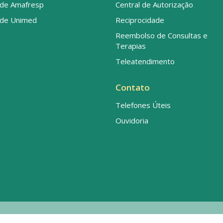
de Amafresp
Central de Autorização
de Unimed
Reciprocidade
Reembolso de Consultas e
Terapias
Teleatendimento
Contato
Telefones Úteis
Ouvidoria