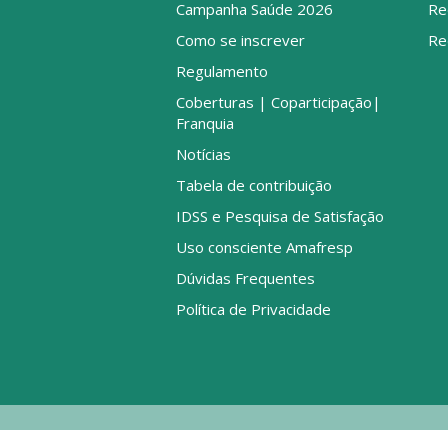
Campanha Saúde 2026
Re
Como se inscrever
Re
Regulamento
Coberturas | Coparticipação|
Franquia
Notícias
Tabela de contribuição
IDSS e Pesquisa de Satisfação
Uso consciente Amafresp
Dúvidas Frequentes
Política de Privacidade