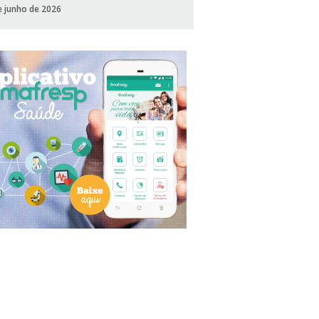
e junho de 2026