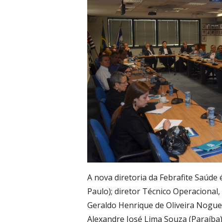
A nova diretoria da Febrafite Saúde
Paulo); diretor Técnico Operacional,
Geraldo Henrique de Oliveira Nogueir
Alexandre José Lima Souza (Paraíba)