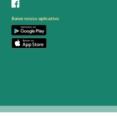
Baixe nosso aplicativo