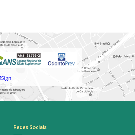
Redes Sociais