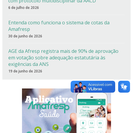
com protocolo multidisciplinar da AACD
6 de julho de 2026
Entenda como funciona o sistema de cotas da
Amafresp
30 de junho de 2026
AGE da Afresp registra mais de 90% de aprovação
em votação sobre adequação estatutária às
exigências da ANS
19 de junho de 2026