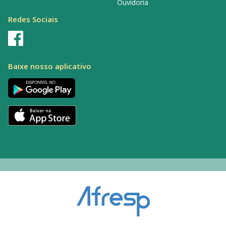
Ouvidoria
Redes Sociais
Baixe nosso aplicativo