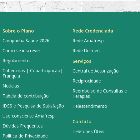
Sobre o Plano
Rede Credenciada
Campanha Saúde 2026
Rede Amafresp
Como se inscrever
Rede Unimed
Regulamento
Serviços
Coberturas | Coparticipação|
Central de Autorização
Franquia
Reciprocidade
Notícias
Reembolso de Consultas e
Tabela de contribuição
Terapias
IDSS e Pesquisa de Satisfação
Teleatendimento
Uso consciente Amafresp
Contato
Dúvidas Frequentes
Telefones Úteis
Política de Privacidade