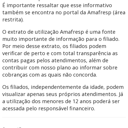
É importante ressaltar que esse informativo
também se encontra no portal da Amafresp (área
restrita).
O extrato de utilização Amafresp é uma fonte
muito importante de informação para o filiado.
Por meio desse extrato, os filiados podem
verificar de perto e com total transparência as
contas pagas pelos atendimentos, além de
contribuir com nosso plano ao informar sobre
cobranças com as quais não concorda.
Os filiados, independentemente da idade, podem
visualizar apenas seus próprios atendimentos. Já
a utilização dos menores de 12 anos poderá ser
acessada pelo responsável financeiro.