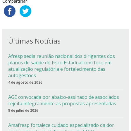
Compartilhar
Últimas Notícias
Afresp sedia reunião nacional dos dirigentes dos
planos de saúde do Fisco Estadual com foco em
atualização regulatória e fortalecimento das
autogestões
4 de agosto de 2026
AGE convocada por abaixo-assinado de associados
rejeita integralmente as propostas apresentadas
8 de julho de 2026
Amafresp fortalece cuidado especializado da dor