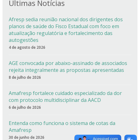
Últimas Notícias
Afresp sedia reunião nacional dos dirigentes dos
planos de saúde do Fisco Estadual com foco em
atualização regulatória e fortalecimento das
autogestões
4 de agosto de 2026
AGE convocada por abaixo-assinado de associados
rejeita integralmente as propostas apresentadas
8 de julho de 2026
Amafresp fortalece cuidado especializado da dor
com protocolo multidisciplinar da AACD
6 de julho de 2026
Entenda como funciona o sistema de cotas da
Amafresp
30 de junho de 2026