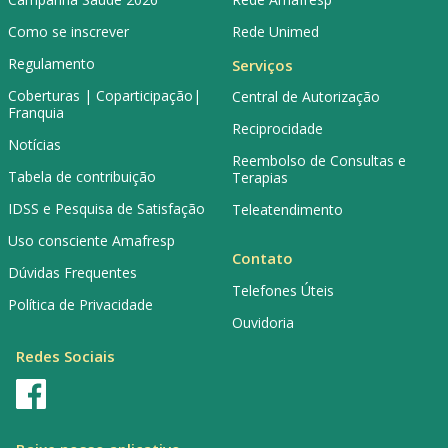
Como se inscrever
Rede Unimed
Regulamento
Serviços
Coberturas | Coparticipação|
Central de Autorização
Franquia
Reciprocidade
Notícias
Reembolso de Consultas e
Tabela de contribuição
Terapias
IDSS e Pesquisa de Satisfação
Teleatendimento
Uso consciente Amafresp
Contato
Dúvidas Frequentes
Telefones Úteis
Política de Privacidade
Ouvidoria
Redes Sociais