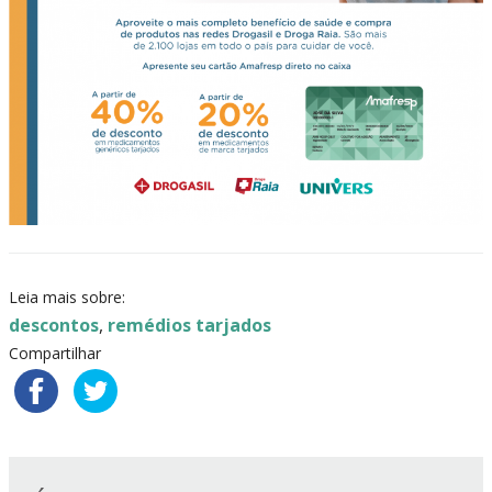
Leia mais sobre:
descontos
,
remédios tarjados
Compartilhar