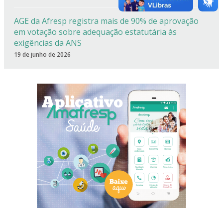
AGE da Afresp registra mais de 90% de aprovação
em votação sobre adequação estatutária às
exigências da ANS
19 de junho de 2026