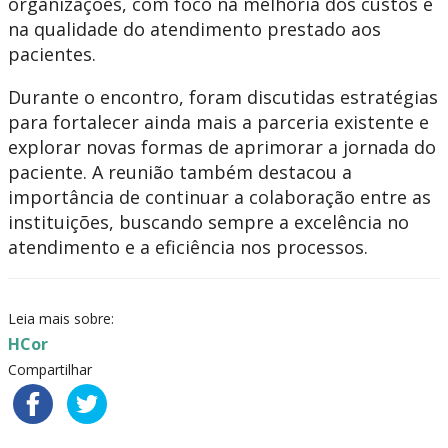
organizações, com foco na melhoria dos custos e
na qualidade do atendimento prestado aos
pacientes.
Durante o encontro, foram discutidas estratégias
para fortalecer ainda mais a parceria existente e
explorar novas formas de aprimorar a jornada do
paciente. A reunião também destacou a
importância de continuar a colaboração entre as
instituições, buscando sempre a excelência no
atendimento e a eficiência nos processos.
Leia mais sobre:
HCor
Compartilhar