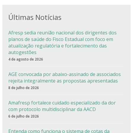
Últimas Notícias
Afresp sedia reunião nacional dos dirigentes dos
planos de saúde do Fisco Estadual com foco em
atualização regulatória e fortalecimento das
autogestões
4 de agosto de 2026
AGE convocada por abaixo-assinado de associados
rejeita integralmente as propostas apresentadas
8 de julho de 2026
Amafresp fortalece cuidado especializado da dor
com protocolo multidisciplinar da AACD
6 de julho de 2026
Entenda como funciona o sistema de cotas da