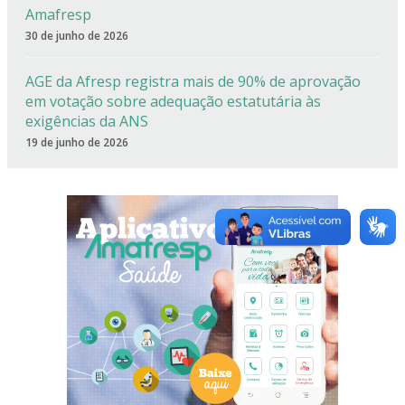
Amafresp
30 de junho de 2026
AGE da Afresp registra mais de 90% de aprovação
em votação sobre adequação estatutária às
exigências da ANS
19 de junho de 2026