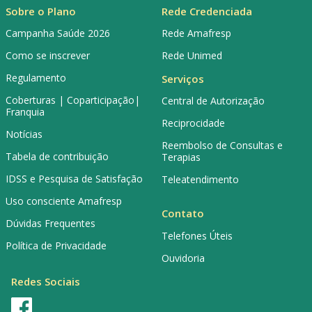
Sobre o Plano
Rede Credenciada
Campanha Saúde 2026
Rede Amafresp
Como se inscrever
Rede Unimed
Regulamento
Serviços
Coberturas | Coparticipação|
Central de Autorização
Franquia
Reciprocidade
Notícias
Reembolso de Consultas e
Tabela de contribuição
Terapias
IDSS e Pesquisa de Satisfação
Teleatendimento
Uso consciente Amafresp
Contato
Dúvidas Frequentes
Telefones Úteis
Política de Privacidade
Ouvidoria
Redes Sociais