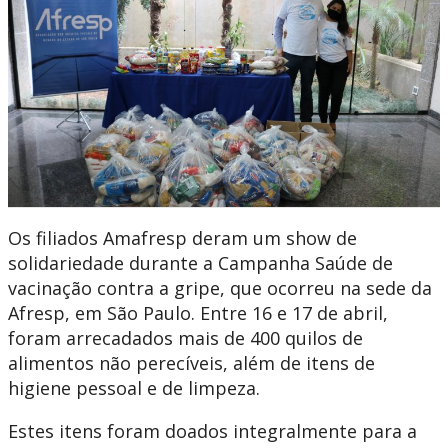
Os filiados Amafresp deram um show de
solidariedade durante a Campanha Saúde de
vacinação contra a gripe, que ocorreu na sede da
Afresp, em São Paulo. Entre 16 e 17 de abril,
foram arrecadados mais de 400 quilos de
alimentos não perecíveis, além de itens de
higiene pessoal e de limpeza.
Estes itens foram doados integralmente para a