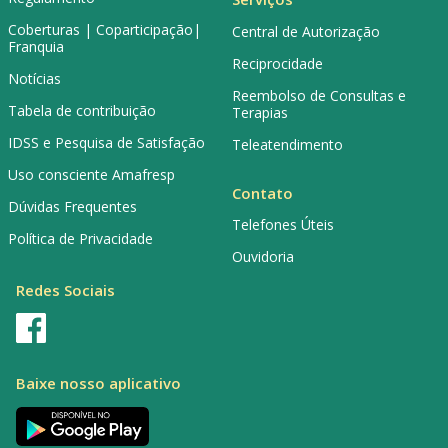
Coberturas | Coparticipação|
Central de Autorização
Franquia
Reciprocidade
Notícias
Reembolso de Consultas e
Tabela de contribuição
Terapias
IDSS e Pesquisa de Satisfação
Teleatendimento
Uso consciente Amafresp
Contato
Dúvidas Frequentes
Telefones Úteis
Política de Privacidade
Ouvidoria
Redes Sociais
Baixe nosso aplicativo