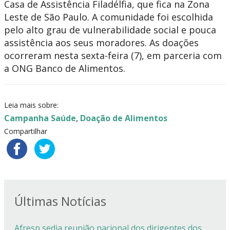
Casa de Assistência Filadélfia, que fica na Zona
Leste de São Paulo. A comunidade foi escolhida
pelo alto grau de vulnerabilidade social e pouca
assistência aos seus moradores. As doações
ocorreram nesta sexta-feira (7), em parceria com
a ONG Banco de Alimentos.
Leia mais sobre:
Campanha Saúde
,
Doação de Alimentos
Compartilhar
Últimas Notícias
Afresp sedia reunião nacional dos dirigentes dos