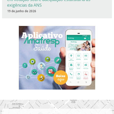
exigências da ANS
19 de junho de 2026