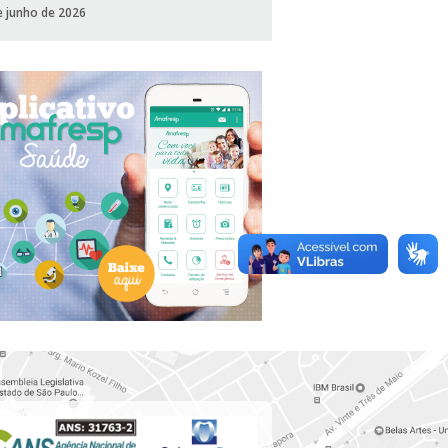
e junho de 2026