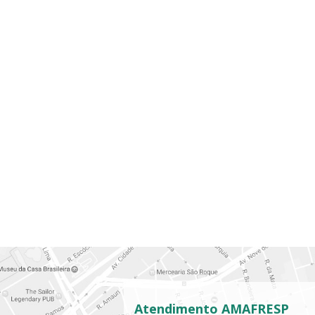
Atendimento AMAFRESP