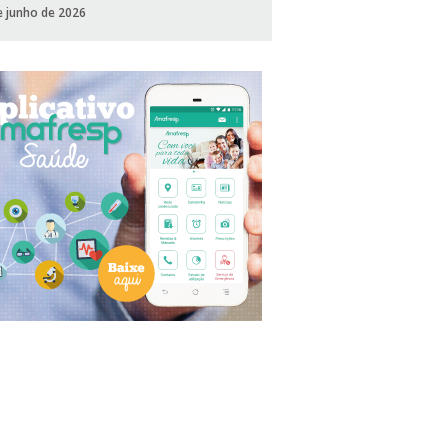
e junho de 2026