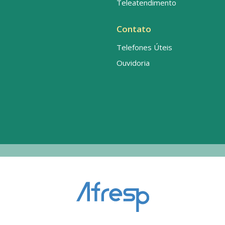
Teleatendimento
Contato
Telefones Úteis
Ouvidoria