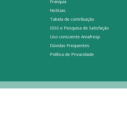
Franquia
Notícias
Tabela de contribuição
IDSS e Pesquisa de Satisfação
Uso consciente Amafresp
Dúvidas Frequentes
Política de Privacidade