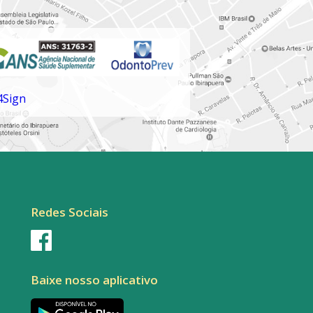
Redes Sociais
Baixe nosso aplicativo