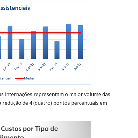
s internações representam o maior volume das
redução de 4 (quatro) pontos percentuais em