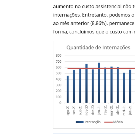
aumento no custo assistencial não t
internações. Entretanto, podemos o
ao mês anterior (8,86%), permanece
forma, concluímos que o custo com 