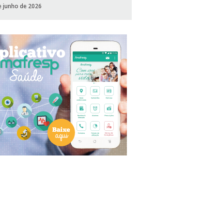
e junho de 2026