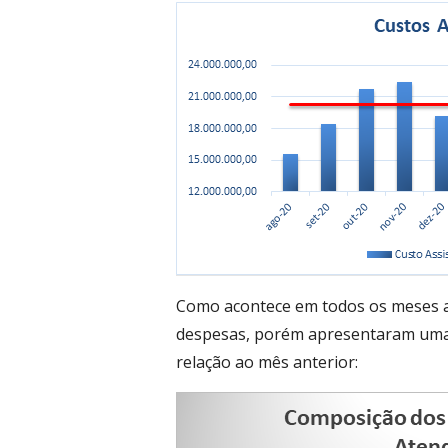
Como acontece em todos os meses a
despesas, porém apresentaram uma 
relação ao mês anterior: