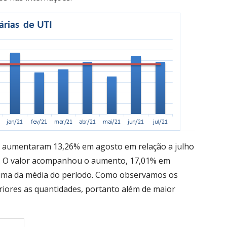
 aumentaram 13,26% em agosto em relação a julho
o. O valor acompanhou o aumento, 17,01% em
cima da média do período. Como observamos os
riores as quantidades, portanto além de maior