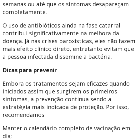
semanas ou até que os sintomas desapareçam
completamente.
O uso de antibióticos ainda na fase catarral
contribui significativamente na melhora da
doença. Já nas crises paroxísticas, eles não fazem
mais efeito clínico direto, entretanto evitam que
a pessoa infectada dissemine a bactéria.
Dicas para prevenir
Embora os tratamentos sejam eficazes quando
iniciados assim que surgirem os primeiros
sintomas, a prevenção continua sendo a
estratégia mais indicada de proteção. Por isso,
recomendamos:
Manter o calendário completo de vacinação em
dia;