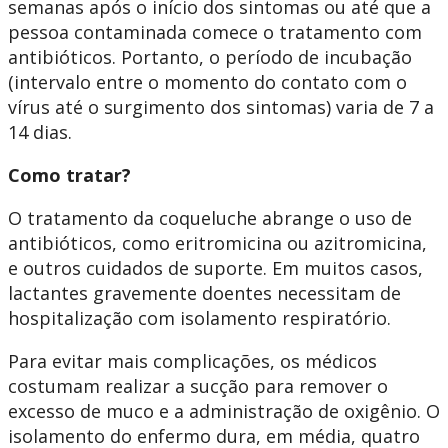
semanas após o início dos sintomas ou até que a
pessoa contaminada comece o tratamento com
antibióticos. Portanto, o período de incubação
(intervalo entre o momento do contato com o
vírus até o surgimento dos sintomas) varia de 7 a
14 dias.
Como tratar?
O tratamento da coqueluche abrange o uso de
antibióticos, como eritromicina ou azitromicina,
e outros cuidados de suporte. Em muitos casos,
lactantes gravemente doentes necessitam de
hospitalização com isolamento respiratório.
Para evitar mais complicações, os médicos
costumam realizar a sucção para remover o
excesso de muco e a administração de oxigênio. O
isolamento do enfermo dura, em média, quatro