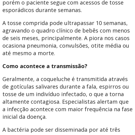
porém o paciente segue com acessos de tosse
esporádicos durante semanas.
A tosse comprida pode ultrapassar 10 semanas,
agravando o quadro clínico de bebês com menos
de seis meses, principalmente. A piora nos casos
ocasiona pneumonia, convulsões, otite média ou
até mesmo a morte.
Como acontece a transmissão?
Geralmente, a coqueluche é transmitida através
de gotículas salivares durante a fala, espirros ou
tosse de um indivíduo infectado, o que a torna
altamente contagiosa. Especialistas alertam que
a infecção acontece com maior frequência na fase
inicial da doença.
A bactéria pode ser disseminada por até três