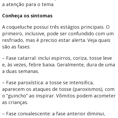
a atenção para o tema.
Conheça os sintomas
A coqueluche possui três estágios principais. O
primeiro, inclusive, pode ser confundido com um
resfriado, mas é preciso estar alerta. Veja quais
são as fases:
– Fase catarral: inclui espirros, coriza, tosse leve
e, às vezes, febre baixa. Geralmente, dura de uma
a duas semanas.
– Fase paroxística: a tosse se intensifica,
aparecem os ataques de tosse (paroxismos), com
o “guincho” ao inspirar. Vômitos podem acometer
as crianças.
– Fase convalescente: a fase anterior diminui,