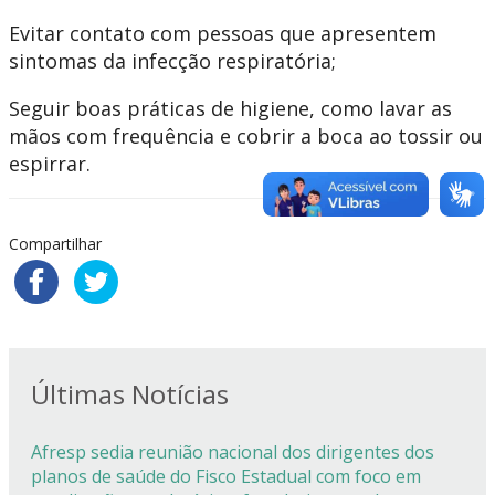
Evitar contato com pessoas que apresentem
sintomas da infecção respiratória;
Seguir boas práticas de higiene, como lavar as
mãos com frequência e cobrir a boca ao tossir ou
espirrar.
Compartilhar
Últimas Notícias
Afresp sedia reunião nacional dos dirigentes dos
planos de saúde do Fisco Estadual com foco em