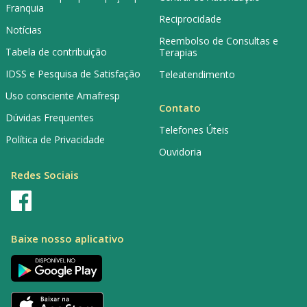
Franquia
Reciprocidade
Notícias
Reembolso de Consultas e
Tabela de contribuição
Terapias
IDSS e Pesquisa de Satisfação
Teleatendimento
Uso consciente Amafresp
Contato
Dúvidas Frequentes
Telefones Úteis
Política de Privacidade
Ouvidoria
Redes Sociais
Baixe nosso aplicativo