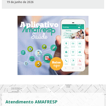
19 de junho de 2026
Atendimento AMAFRESP